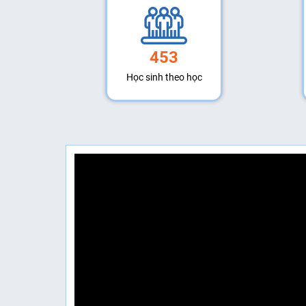
453
Học sinh theo học