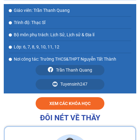
Giáo viên: Trần Thanh Quang
Trình độ: Thạc Sĩ
Bộ môn phụ trách: Lịch Sử, Lịch sử & Địa lí
Lớp: 6, 7, 8, 9, 10, 11, 12
Nơi công tác: Trường THCS&THPT Nguyễn Tất Thành
Trần Thanh Quang
Tuyensinh247
XEM CÁC KHÓA HỌC
ĐÔI NÉT VỀ THẦY