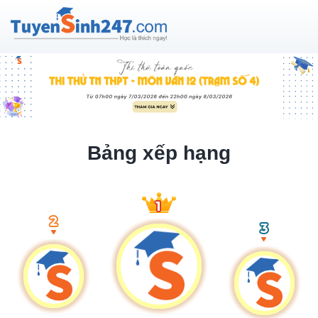
Bảng xếp hạng