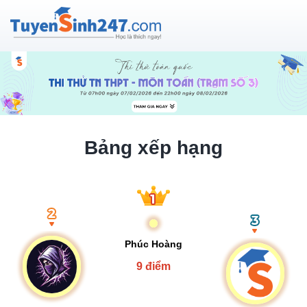
Bảng xếp hạng
Phúc Hoàng
9 điểm