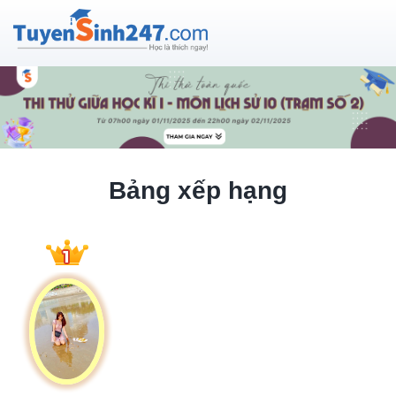
Bảng xếp hạng