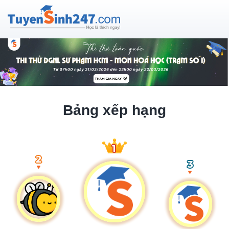
Bảng xếp hạng