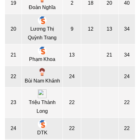
19
2
18
20
40
Đoàn Nghĩa
20
Lương Thị
9
12
13
34
Quỳnh Trang
21
13
21
34
Phạm Khoa
22
24
24
Bùi Nam Khánh
23
Triệu Thành
22
22
Long
24
22
22
DTK