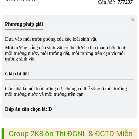
Câu hỏi:
777237
Phương pháp giải
Dựa vào môi trường sống của các loài sinh vật.
Môi trường sống của sinh vật có thể được chia thành bốn loại:
môi trường nước, môi trường đất, môi trường trên cạn và môi
trường sinh vật.
Giải chi tiết
Cóc nhà là một loài lưỡng cư, chúng có thể sống ở môi trường
môi trường nước và môi trường trên cạn.
Đáp án cần chọn là: D
Group 2K8 ôn Thi ĐGNL & ĐGTD Miễn