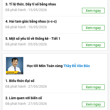
3. Tỉ lệ thức. Dãy tỉ số bằng nhau
Đã phát hành : 15/05/2026
Xem ngay
4. Hai tam giác bằng nhau (c-c-c)
Đã phát hành : 10/05/2026
Xem ngay
5. Một số yếu tố về thống kê - Tiết 1
Đã phát hành : 05/05/2026
Xem ngay
Học tốt Môn Toán cùng
Thầy Đỗ Văn Bảo
1. Biểu thức đại số
Đã phát hành : 27/05/2026
Xem ngay
2. Làm quen với biến cố
Đã phát hành : 27/05/2026
Xem ngay