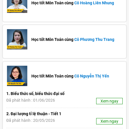
Học tốt Môn Toán cùng
Cô Hoàng Liên Nhung
Học tốt Môn Toán cùng
Cô Phương Thu Trang
Học tốt Môn Toán cùng
Cô Nguyễn Thị Yến
1. Biểu thức số, biểu thức đại số
Đã phát hành : 01/06/2026
Xem ngay
2. Đại lượng tỉ lệ thuận - Tiết 1
Đã phát hành : 20/05/2026
Xem ngay