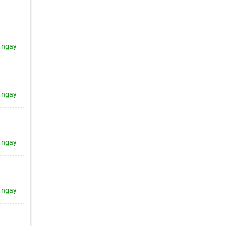
 ngay
 ngay
 ngay
 ngay