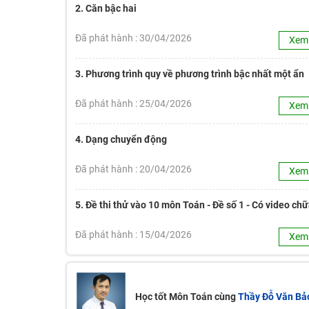
2. Căn bậc hai
Đã phát hành : 30/04/2026
Xem
3. Phương trình quy về phương trình bậc nhất một ẩn
Đã phát hành : 25/04/2026
Xem
4. Dạng chuyển động
Đã phát hành : 20/04/2026
Xem
5. Đề thi thử vào 10 môn Toán - Đề số 1 - Có video ch
Đã phát hành : 15/04/2026
Xem
Học tốt Môn Toán cùng
Thầy Đỗ Văn Bả