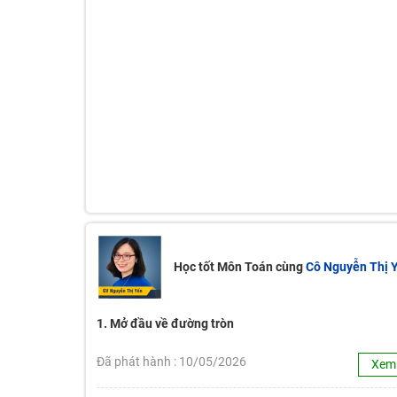
Học tốt Môn Toán cùng
Cô Nguyễn Thị 
1. Mở đầu về đường tròn
Đã phát hành : 10/05/2026
Xem