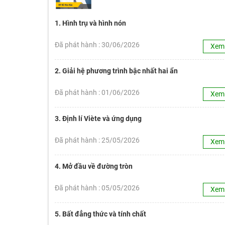
1. Hình trụ và hình nón
Đã phát hành : 30/06/2026
Xem
2. Giải hệ phương trình bậc nhất hai ẩn
Đã phát hành : 01/06/2026
Xem
3. Định lí Viète và ứng dụng
Đã phát hành : 25/05/2026
Xem
4. Mở đầu về đường tròn
Đã phát hành : 05/05/2026
Xem
5. Bất đẳng thức và tính chất