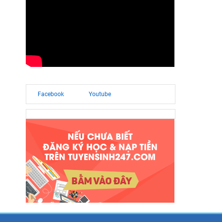
Facebook
Youtube