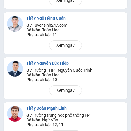
Xem ngay
Thầy Ngô Hồng Quân
GV Tuyensinh247.com
Bộ Môn: Toán Học
Phụ trách lớp: 11
Xem ngay
Thầy Nguyễn Đức Hiệp
GV Trường THPT Nguyễn Quốc Trinh
Bộ Môn: Toán Học
Phụ trách lớp: 10
Xem ngay
Thầy Đoàn Mạnh Linh
GV Trường trung học phổ thông FPT
Bộ Môn: Ngữ Văn
Phụ trách lớp: 12, 11