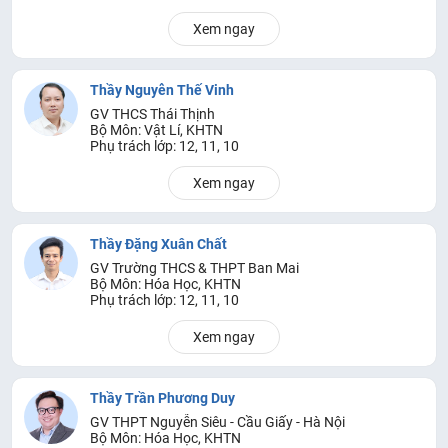
Xem ngay
Thầy Nguyễn Thế Vinh
GV THCS Thái Thịnh
Bộ Môn: Vật Lí, KHTN
Phụ trách lớp: 12, 11, 10
Xem ngay
Thầy Đặng Xuân Chất
GV Trường THCS & THPT Ban Mai
Bộ Môn: Hóa Học, KHTN
Phụ trách lớp: 12, 11, 10
Xem ngay
Thầy Trần Phương Duy
GV THPT Nguyễn Siêu - Cầu Giấy - Hà Nội
Bộ Môn: Hóa Học, KHTN