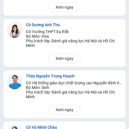
Xem ngay
Cô Dương Anh Thu
GV trường THPT Ea Rốk
Bộ Môn: Hóa
Phụ trách lớp: Đánh giá năng lực Hà Nội và Hồ Chí
Minh
Xem ngay
Thầy Nguyễn Trung Hoạch
GV Hệ thống giáo dục chất lượng cao Nguyễn Bỉnh Khiêm
Bộ Môn: Sinh
Phụ trách lớp: Đánh giá năng lực Hà Nội và Hồ Chí
Minh
Xem ngay
Cô Vũ Minh Châu