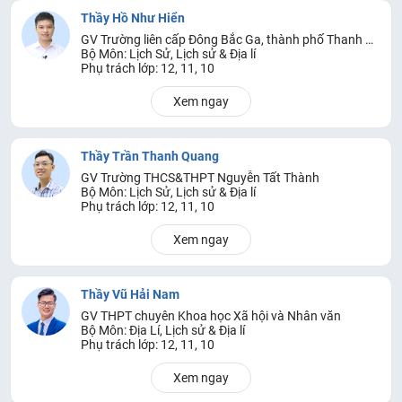
Thầy Hồ Như Hiển
GV Trường liên cấp Đông Bắc Ga, thành phố Thanh Hóa
Bộ Môn: Lịch Sử, Lịch sử & Địa lí
Phụ trách lớp: 12, 11, 10
Xem ngay
Thầy Trần Thanh Quang
GV Trường THCS&THPT Nguyễn Tất Thành
Bộ Môn: Lịch Sử, Lịch sử & Địa lí
Phụ trách lớp: 12, 11, 10
Xem ngay
Thầy Vũ Hải Nam
GV THPT chuyên Khoa học Xã hội và Nhân văn
Bộ Môn: Địa Lí, Lịch sử & Địa lí
Phụ trách lớp: 12, 11, 10
Xem ngay