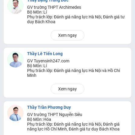
GV trường THPT Archimedes
Bộ Môn: Lí
Phụ trách lớp: Đánh giá năng lực Hà Nội, Đánh giá tư
duy Bách Khoa
Xem ngay
Thầy Lê Tiến Long
GV Tuyensinh247.com
Bộ Môn: Lí
Phụ trách lớp: Đánh giá năng lực Hà Nội và Hồ Chí
Minh
Xem ngay
Thầy Trần Phương Duy
GV trường THPT Nguyễn Siêu
Bộ Môn: Hóa
Phụ trách lớp: Đánh giá năng lực Hà Nội, Đánh giá
năng lực Hồ Chí Minh, Đánh giá tư duy Bách Khoa