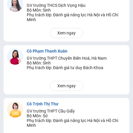
GV trường THCS Dịch Vọng Hậu
Bộ Môn: Sinh
Phụ trách lớp: Đánh giá năng lực Hà Nội và Hồ Chí
Minh
Xem ngay
Cô Phạm Thanh Xuân
GV trường THPT Chuyên Biên Hoà, Hà Nam
Bộ Môn: Sinh
Phụ trách lớp: Đánh giá tư duy Bách Khoa
Xem ngay
Cô Trịnh Thị Thư
GV trường THPT Cầu Giấy
Bộ Môn: Sử
Phụ trách lớp: Đánh giá năng lực Hà Nội và Hồ Chí
Minh