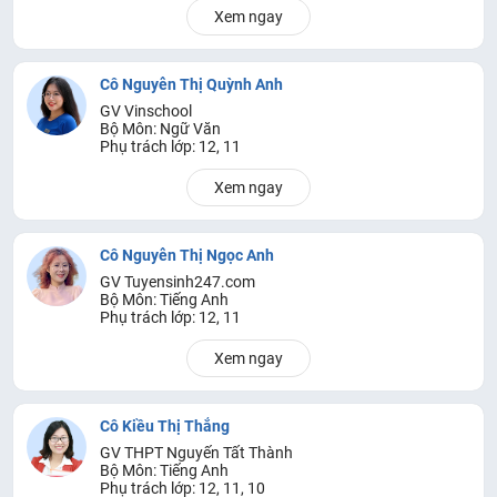
Xem ngay
Cô Nguyễn Thị Quỳnh Anh
GV Vinschool
Bộ Môn: Ngữ Văn
Phụ trách lớp: 12, 11
Xem ngay
Cô Nguyễn Thị Ngọc Anh
GV Tuyensinh247.com
Bộ Môn: Tiếng Anh
Phụ trách lớp: 12, 11
Xem ngay
Cô Kiều Thị Thắng
GV THPT Nguyến Tất Thành
Bộ Môn: Tiếng Anh
Phụ trách lớp: 12, 11, 10