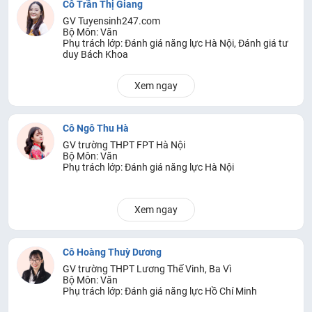
Cô Trần Thị Giang
GV Tuyensinh247.com
Bộ Môn: Văn
Phụ trách lớp: Đánh giá năng lực Hà Nội, Đánh giá tư
duy Bách Khoa
Xem ngay
Cô Ngô Thu Hà
GV trường THPT FPT Hà Nội
Bộ Môn: Văn
Phụ trách lớp: Đánh giá năng lực Hà Nội
Xem ngay
Cô Hoàng Thuỳ Dương
GV trường THPT Lương Thế Vinh, Ba Vì
Bộ Môn: Văn
Phụ trách lớp: Đánh giá năng lực Hồ Chí Minh