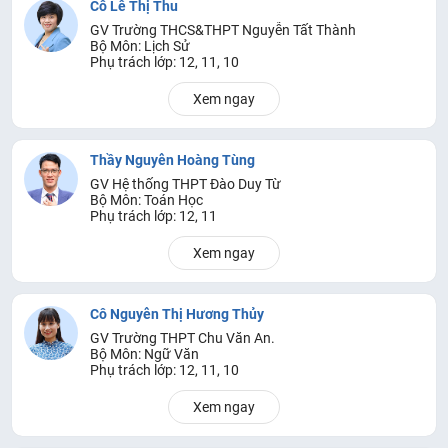
Cô Lê Thị Thu
GV Trường THCS&THPT Nguyễn Tất Thành
Bộ Môn: Lịch Sử
Phụ trách lớp: 12, 11, 10
Xem ngay
Thầy Nguyễn Hoàng Tùng
GV Hệ thống THPT Đào Duy Từ
Bộ Môn: Toán Học
Phụ trách lớp: 12, 11
Xem ngay
Cô Nguyễn Thị Hương Thủy
GV Trường THPT Chu Văn An.
Bộ Môn: Ngữ Văn
Phụ trách lớp: 12, 11, 10
Xem ngay