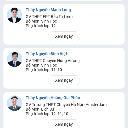
Thầy Nguyễn Mạnh Long
GV THPT FPT Bắc Từ Liêm
Bộ Môn: Sinh Học
Phụ trách lớp: 12
Xem ngay
Thầy Nguyễn Đình Việt
GV THPT Chuyên Hùng Vương
Bộ Môn: Sinh Học
Phụ trách lớp: 11, 10
Xem ngay
Thầy Nguyễn Hoàng Gia Phúc
GV Trường THPT Chuyên Hà Nội - Amsterdam
Bộ Môn: Lịch Sử
Phụ trách lớp: 12, 11, 10
Xem ngay