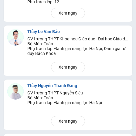
Phụ trách lớp: 12
Xem ngay
Thầy Lê Văn Bảo
GV trường THPT Khoa học Giáo dục - Đại học Giáo dục, Đại học quốc gia Hà Nội
Bộ Môn: Toán
Phụ trách lớp: Đánh giá năng lực Hà Nội, Đánh giá tư
duy Bách Khoa
Xem ngay
Thầy Nguyễn Thành Đăng
GV trường THPT Nguyễn Siêu
Bộ Môn: Toán
Phụ trách lớp: Đánh giá năng lực Hà Nội
Xem ngay