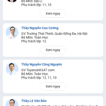
Bộ Môn: Địa Lí
Phụ trách lớp: 11, 10
Xem ngay
Thầy Nguyễn Cao Cường
GV Trường Thái Thịnh, Quận Đống Đa, Hà Nội
Bộ Môn: Toán Học
Phụ trách lớp: 12
Xem ngay
Thầy Nguyễn Công Nguyên
GV Tuyensinh247.com
Bộ Môn: Toán Học
Phụ trách lớp: 12, 11, 10
Xem ngay
Thầy Lê Văn Bảo