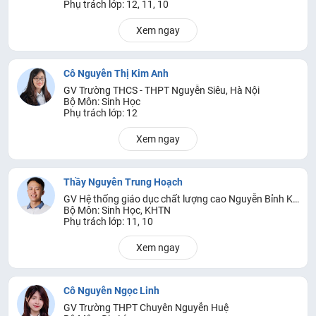
Phụ trách lớp: 12, 11, 10
Xem ngay
Cô Nguyễn Thị Kim Anh
GV Trường THCS - THPT Nguyễn Siêu, Hà Nội
Bộ Môn: Sinh Học
Phụ trách lớp: 12
Xem ngay
Thầy Nguyễn Trung Hoạch
GV Hệ thống giáo dục chất lượng cao Nguyễn Bỉnh Khiêm
Bộ Môn: Sinh Học, KHTN
Phụ trách lớp: 11, 10
Xem ngay
Cô Nguyễn Ngọc Linh
GV Trường THPT Chuyên Nguyễn Huệ