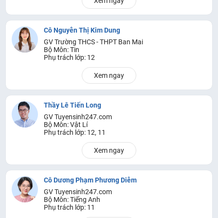
Xem ngay
Cô Nguyễn Thị Kim Dung
GV Trường THCS - THPT Ban Mai
Bộ Môn: Tin
Phụ trách lớp: 12
Xem ngay
Thầy Lê Tiến Long
GV Tuyensinh247.com
Bộ Môn: Vật Lí
Phụ trách lớp: 12, 11
Xem ngay
Cô Dương Phạm Phương Diễm
GV Tuyensinh247.com
Bộ Môn: Tiếng Anh
Phụ trách lớp: 11