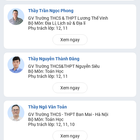
Thầy Trần Ngọc Phong
GV Trường THCS & THPT Lương Thế Vinh
Bộ Môn: Địa Lí, Lịch sử & Địa lí
Phụ trách lớp: 12, 11
Xem ngay
Thầy Nguyễn Thành Đăng
GV Trường THCS&THPT Nguyễn Siêu
Bộ Môn: Toán Học
Phụ trách lớp: 12, 11
Xem ngay
Thầy Ngô Văn Toản
GV Trường THCS - THPT Ban Mai - Hà Nội
Bộ Môn: Toán Học
Phụ trách lớp: 12, 11, 10
Xem ngay