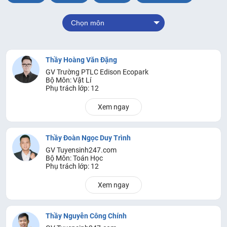
Chọn môn
Thầy Hoàng Văn Đặng
GV Trường PTLC Edison Ecopark
Bộ Môn: Vật Lí
Phụ trách lớp: 12
Xem ngay
Thầy Đoàn Ngọc Duy Trình
GV Tuyensinh247.com
Bộ Môn: Toán Học
Phụ trách lớp: 12
Xem ngay
Thầy Nguyễn Công Chính