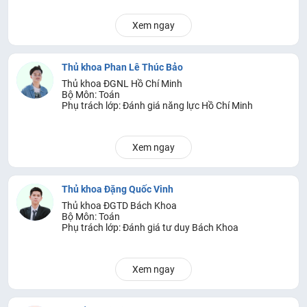
Xem ngay
Thủ khoa Phan Lê Thúc Bảo
Thủ khoa ĐGNL Hồ Chí Minh
Bộ Môn: Toán
Phụ trách lớp: Đánh giá năng lực Hồ Chí Minh
Xem ngay
Thủ khoa Đặng Quốc Vinh
Thủ khoa ĐGTD Bách Khoa
Bộ Môn: Toán
Phụ trách lớp: Đánh giá tư duy Bách Khoa
Xem ngay