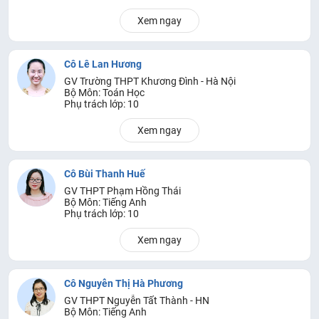
Xem ngay
Cô Lê Lan Hương
GV Trường THPT Khương Đình - Hà Nội
Bộ Môn: Toán Học
Phụ trách lớp: 10
Xem ngay
Cô Bùi Thanh Huế
GV THPT Phạm Hồng Thái
Bộ Môn: Tiếng Anh
Phụ trách lớp: 10
Xem ngay
Cô Nguyễn Thị Hà Phương
GV THPT Nguyễn Tất Thành - HN
Bộ Môn: Tiếng Anh