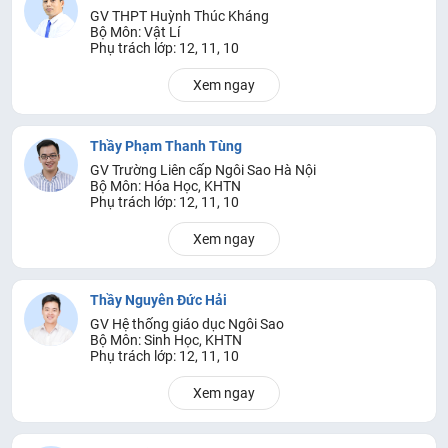
GV THPT Huỳnh Thúc Kháng
Bộ Môn: Vật Lí
Phụ trách lớp: 12, 11, 10
Xem ngay
Thầy Phạm Thanh Tùng
GV Trường Liên cấp Ngôi Sao Hà Nội
Bộ Môn: Hóa Học, KHTN
Phụ trách lớp: 12, 11, 10
Xem ngay
Thầy Nguyễn Đức Hải
GV Hệ thống giáo dục Ngôi Sao
Bộ Môn: Sinh Học, KHTN
Phụ trách lớp: 12, 11, 10
Xem ngay