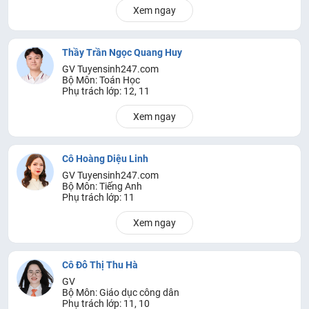
Xem ngay
Thầy Trần Ngọc Quang Huy
GV Tuyensinh247.com
Bộ Môn: Toán Học
Phụ trách lớp: 12, 11
Xem ngay
Cô Hoàng Diệu Linh
GV Tuyensinh247.com
Bộ Môn: Tiếng Anh
Phụ trách lớp: 11
Xem ngay
Cô Đỗ Thị Thu Hà
GV
Bộ Môn: Giáo dục công dân
Phụ trách lớp: 11, 10