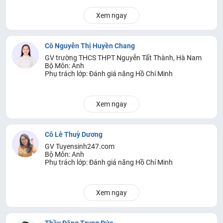
Xem ngay
Cô Nguyễn Thị Huyền Chang
GV trường THCS THPT Nguyễn Tất Thành, Hà Nam
Bộ Môn: Anh
Phụ trách lớp: Đánh giá năng Hồ Chí Minh
Xem ngay
Cô Lê Thuỳ Dương
GV Tuyensinh247.com
Bộ Môn: Anh
Phụ trách lớp: Đánh giá năng Hồ Chí Minh
Xem ngay
Thầy Đặng Trung Đức