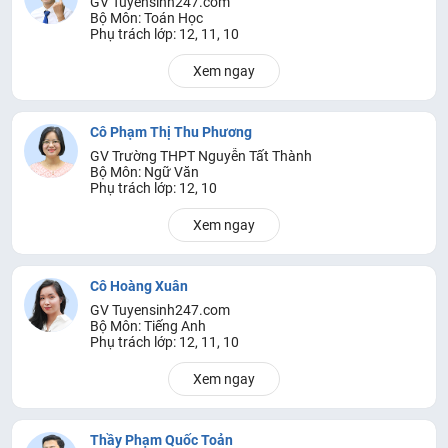
GV Tuyensinh247.com
Bộ Môn: Toán Học
Phụ trách lớp: 12, 11, 10
Xem ngay
Cô Phạm Thị Thu Phương
GV Trường THPT Nguyễn Tất Thành
Bộ Môn: Ngữ Văn
Phụ trách lớp: 12, 10
Xem ngay
Cô Hoàng Xuân
GV Tuyensinh247.com
Bộ Môn: Tiếng Anh
Phụ trách lớp: 12, 11, 10
Xem ngay
Thầy Phạm Quốc Toản