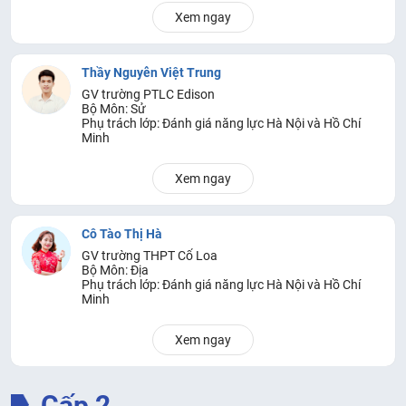
Xem ngay
Thầy Nguyễn Việt Trung
GV trường PTLC Edison
Bộ Môn: Sử
Phụ trách lớp: Đánh giá năng lực Hà Nội và Hồ Chí
Minh
Xem ngay
Cô Tào Thị Hà
GV trường THPT Cổ Loa
Bộ Môn: Địa
Phụ trách lớp: Đánh giá năng lực Hà Nội và Hồ Chí
Minh
Xem ngay
Cấp 2