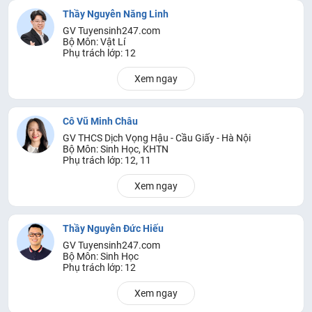
Thầy Nguyễn Năng Linh
GV Tuyensinh247.com
Bộ Môn: Vật Lí
Phụ trách lớp: 12
Xem ngay
Cô Vũ Minh Châu
GV THCS Dịch Vọng Hậu - Cầu Giấy - Hà Nội
Bộ Môn: Sinh Học, KHTN
Phụ trách lớp: 12, 11
Xem ngay
Thầy Nguyễn Đức Hiếu
GV Tuyensinh247.com
Bộ Môn: Sinh Học
Phụ trách lớp: 12
Xem ngay