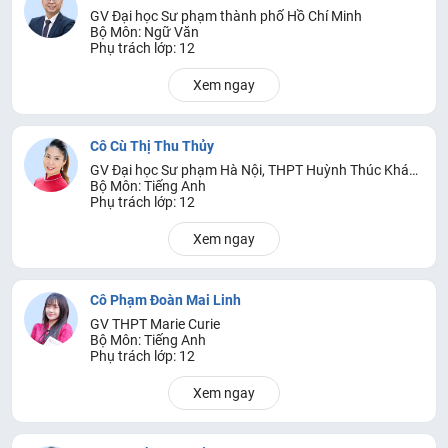
GV Đại học Sư phạm thành phố Hồ Chí Minh
Bộ Môn: Ngữ Văn
Phụ trách lớp: 12
Xem ngay
Cô Cù Thị Thu Thủy
GV Đại học Sư phạm Hà Nội, THPT Huỳnh Thúc Kháng - Hà Nội
Bộ Môn: Tiếng Anh
Phụ trách lớp: 12
Xem ngay
Cô Phạm Đoàn Mai Linh
GV THPT Marie Curie
Bộ Môn: Tiếng Anh
Phụ trách lớp: 12
Xem ngay