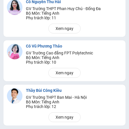
Cô Nguyễn Thu Hải
GV Trường THPT Phan Huy Chú - Đống Đa
Bộ Môn: Tiếng Anh
Phụ trách lớp: 11
Xem ngay
Cô Vũ Phương Thảo
GV Trường Cao đẳng FPT Polytechnic
Bộ Môn: Tiếng Anh
Phụ trách lớp: 10
Xem ngay
Thầy Bùi Công Kiều
GV Trường THPT Ban Mai - Hà Nội
Bộ Môn: Tiếng Anh
Phụ trách lớp: 12
Xem ngay