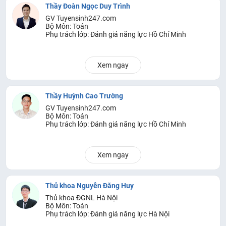
Thầy Đoàn Ngọc Duy Trình
GV Tuyensinh247.com
Bộ Môn: Toán
Phụ trách lớp: Đánh giá năng lực Hồ Chí Minh
Xem ngay
Thầy Huỳnh Cao Trường
GV Tuyensinh247.com
Bộ Môn: Toán
Phụ trách lớp: Đánh giá năng lực Hồ Chí Minh
Xem ngay
Thủ khoa Nguyễn Đăng Huy
Thủ khoa ĐGNL Hà Nội
Bộ Môn: Toán
Phụ trách lớp: Đánh giá năng lực Hà Nội