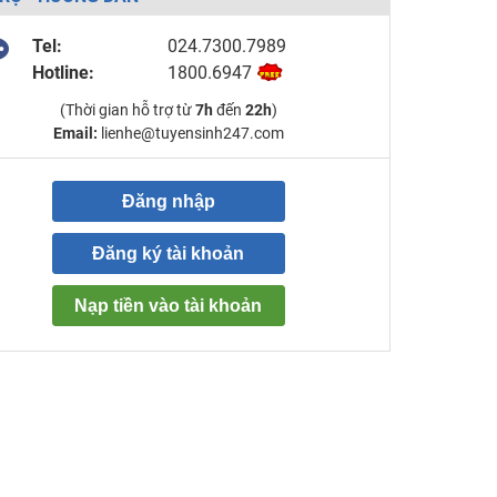
Tel:
024.7300.7989
Hotline:
1800.6947
(Thời gian hỗ trợ từ
7h
đến
22h
)
Email:
lienhe@tuyensinh247.com
Đăng nhập
Đăng ký tài khoản
Nạp tiền vào tài khoản