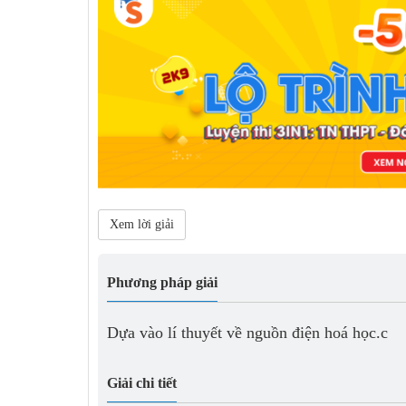
Xem lời giải
Phương pháp giải
Dựa vào lí thuyết về nguồn điện hoá học.c
Giải chi tiết