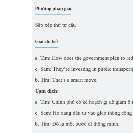
Phương pháp giải
Sắp xếp thứ tự câu
Giải chi tiết
a. Tim: How does the government plan to red
c. Sam: They’re investing in public transport
b. Tim: That’s a smart move.
Tạm dịch:
a. Tim: Chính phủ có kế hoạch gì để giảm ô
c. Sam: Họ đang đầu tư vào giao thông công
b. Tim: Đó là một bước đi thông minh.