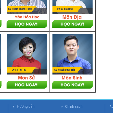
Hướng dẫn
Chính sách