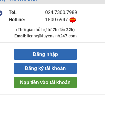
Tel:
024.7300.7989
Hotline:
1800.6947
(Thời gian hỗ trợ từ
7h
đến
22h
)
Email:
lienhe@tuyensinh247.com
Đăng nhập
Đăng ký tài khoản
Nạp tiền vào tài khoản