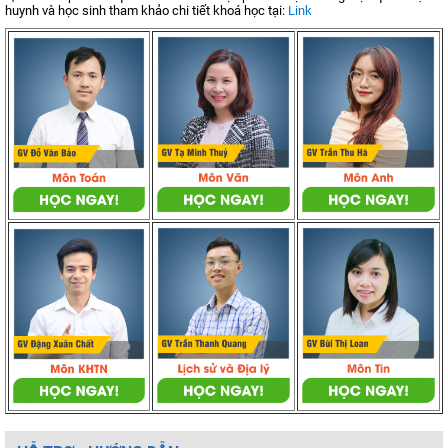
huynh và học sinh tham khảo chi tiết khoá học tại:
Link