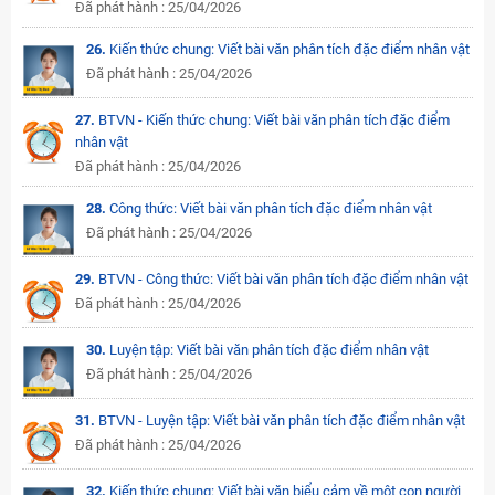
Đã phát hành : 25/04/2026
26.
Kiến thức chung: Viết bài văn phân tích đặc điểm nhân vật
Đã phát hành : 25/04/2026
27.
BTVN - Kiến thức chung: Viết bài văn phân tích đặc điểm
nhân vật
Đã phát hành : 25/04/2026
28.
Công thức: Viết bài văn phân tích đặc điểm nhân vật
Đã phát hành : 25/04/2026
29.
BTVN - Công thức: Viết bài văn phân tích đặc điểm nhân vật
Đã phát hành : 25/04/2026
30.
Luyện tập: Viết bài văn phân tích đặc điểm nhân vật
Đã phát hành : 25/04/2026
31.
BTVN - Luyện tập: Viết bài văn phân tích đặc điểm nhân vật
Đã phát hành : 25/04/2026
32.
Kiến thức chung: Viết bài văn biểu cảm về một con người