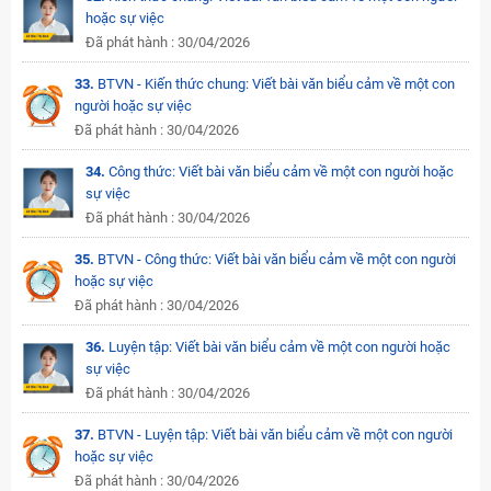
hoặc sự việc
Đã phát hành : 30/04/2026
33.
BTVN - Kiến thức chung: Viết bài văn biểu cảm về một con
người hoặc sự việc
Đã phát hành : 30/04/2026
34.
Công thức: Viết bài văn biểu cảm về một con người hoặc
sự việc
Đã phát hành : 30/04/2026
35.
BTVN - Công thức: Viết bài văn biểu cảm về một con người
hoặc sự việc
Đã phát hành : 30/04/2026
36.
Luyện tập: Viết bài văn biểu cảm về một con người hoặc
sự việc
Đã phát hành : 30/04/2026
37.
BTVN - Luyện tập: Viết bài văn biểu cảm về một con người
hoặc sự việc
Đã phát hành : 30/04/2026