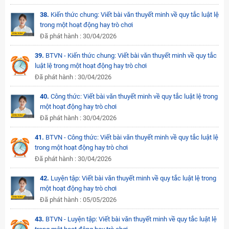
38.
Kiến thức chung: Viết bài văn thuyết minh về quy tắc luật lệ
trong một hoạt động hay trò chơi
Đã phát hành : 30/04/2026
39.
BTVN - Kiến thức chung: Viết bài văn thuyết minh về quy tắc
luật lệ trong một hoạt động hay trò chơi
Đã phát hành : 30/04/2026
40.
Công thức: Viết bài văn thuyết minh về quy tắc luật lệ trong
một hoạt động hay trò chơi
Đã phát hành : 30/04/2026
41.
BTVN - Công thức: Viết bài văn thuyết minh về quy tắc luật lệ
trong một hoạt động hay trò chơi
Đã phát hành : 30/04/2026
42.
Luyện tập: Viết bài văn thuyết minh về quy tắc luật lệ trong
một hoạt động hay trò chơi
Đã phát hành : 05/05/2026
43.
BTVN - Luyện tập: Viết bài văn thuyết minh về quy tắc luật lệ