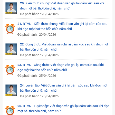
20.
Kiến thức chung: Viết đoạn văn ghi lại cảm xúc sau khi
đọc một bài thơ bốn chữ, năm chữ
Đã phát hành : 20/04/2026
21.
BTVN - Kiến thức chung: Viết đoạn văn ghi lại cảm xúc sau
khi đọc một bài thơ bốn chữ, năm chữ
Đã phát hành : 20/04/2026
22.
Công thức: Viết đoạn văn ghi lại cảm xúc sau khi đọc một
bài thơ bốn chữ, năm chữ
Đã phát hành : 25/04/2026
23.
BTVN - Công thức: Viết đoạn văn ghi lại cảm xúc sau khi
đọc một bài thơ bốn chữ, năm chữ
Đã phát hành : 25/04/2026
24.
Luyện tập: Viết đoạn văn ghi lại cảm xúc sau khi đọc một
bài thơ bốn chữ, năm chữ
Đã phát hành : 25/04/2026
25.
BTVN - Luyện tập: Viết đoạn văn ghi lại cảm xúc sau khi đọc
một bài thơ bốn chữ, năm chữ