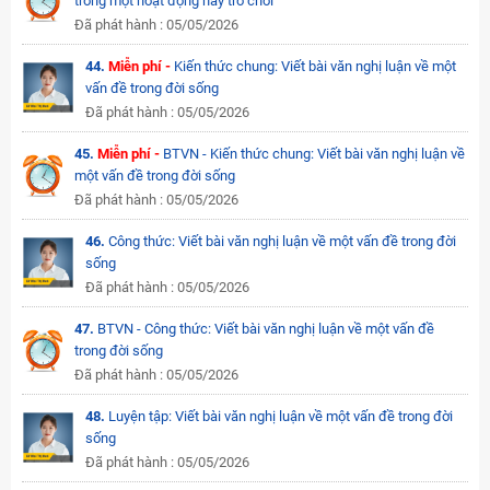
trong một hoạt động hay trò chơi
Đã phát hành : 05/05/2026
44.
Miễn phí -
Kiến thức chung: Viết bài văn nghị luận về một
vấn đề trong đời sống
Đã phát hành : 05/05/2026
45.
Miễn phí -
BTVN - Kiến thức chung: Viết bài văn nghị luận về
một vấn đề trong đời sống
Đã phát hành : 05/05/2026
46.
Công thức: Viết bài văn nghị luận về một vấn đề trong đời
sống
Đã phát hành : 05/05/2026
47.
BTVN - Công thức: Viết bài văn nghị luận về một vấn đề
trong đời sống
Đã phát hành : 05/05/2026
48.
Luyện tập: Viết bài văn nghị luận về một vấn đề trong đời
sống
Đã phát hành : 05/05/2026