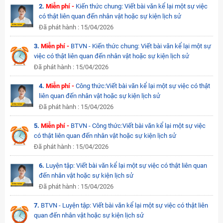
2.
Miễn phí -
Kiến thức chung: Viết bài văn kể lại một sự việc
có thật liên quan đến nhân vật hoặc sự kiện lịch sử
Đã phát hành : 15/04/2026
3.
Miễn phí -
BTVN - Kiến thức chung: Viết bài văn kể lại một sự
việc có thật liên quan đến nhân vật hoặc sự kiện lịch sử
Đã phát hành : 15/04/2026
4.
Miễn phí -
Công thức:Viết bài văn kể lại một sự việc có thật
liên quan đến nhân vật hoặc sự kiện lịch sử
Đã phát hành : 15/04/2026
5.
Miễn phí -
BTVN - Công thức:Viết bài văn kể lại một sự việc
có thật liên quan đến nhân vật hoặc sự kiện lịch sử
Đã phát hành : 15/04/2026
6.
Luyện tập: Viết bài văn kể lại một sự việc có thật liên quan
đến nhân vật hoặc sự kiện lịch sử
Đã phát hành : 15/04/2026
7.
BTVN - Luyện tập: Viết bài văn kể lại một sự việc có thật liên
quan đến nhân vật hoặc sự kiện lịch sử