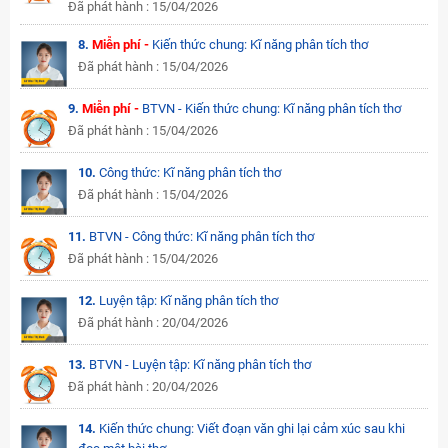
Đã phát hành : 15/04/2026
8.
Miễn phí -
Kiến thức chung: Kĩ năng phân tích thơ
Đã phát hành : 15/04/2026
9.
Miễn phí -
BTVN - Kiến thức chung: Kĩ năng phân tích thơ
Đã phát hành : 15/04/2026
10.
Công thức: Kĩ năng phân tích thơ
Đã phát hành : 15/04/2026
11.
BTVN - Công thức: Kĩ năng phân tích thơ
Đã phát hành : 15/04/2026
12.
Luyện tập: Kĩ năng phân tích thơ
Đã phát hành : 20/04/2026
13.
BTVN - Luyện tập: Kĩ năng phân tích thơ
Đã phát hành : 20/04/2026
14.
Kiến thức chung: Viết đoạn văn ghi lại cảm xúc sau khi