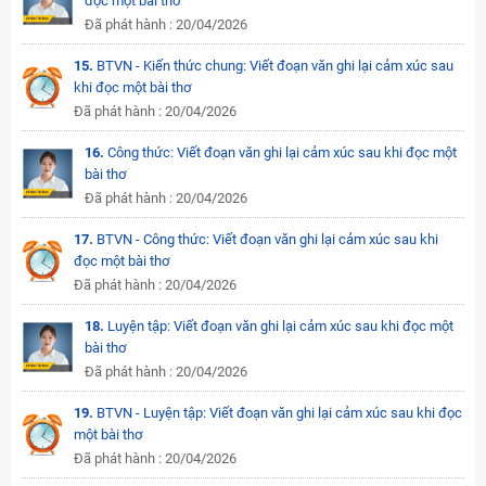
đọc một bài thơ
Đã phát hành : 20/04/2026
15.
BTVN - Kiến thức chung: Viết đoạn văn ghi lại cảm xúc sau
khi đọc một bài thơ
Đã phát hành : 20/04/2026
16.
Công thức: Viết đoạn văn ghi lại cảm xúc sau khi đọc một
bài thơ
Đã phát hành : 20/04/2026
17.
BTVN - Công thức: Viết đoạn văn ghi lại cảm xúc sau khi
đọc một bài thơ
Đã phát hành : 20/04/2026
18.
Luyện tập: Viết đoạn văn ghi lại cảm xúc sau khi đọc một
bài thơ
Đã phát hành : 20/04/2026
19.
BTVN - Luyện tập: Viết đoạn văn ghi lại cảm xúc sau khi đọc
một bài thơ
Đã phát hành : 20/04/2026