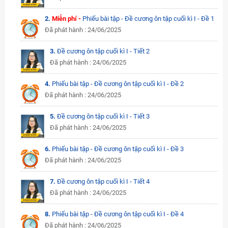
2.
Miễn phí -
Phiếu bài tập - Đề cương ôn tập cuối kì I - Đề 1
Đã phát hành : 24/06/2025
3.
Đề cương ôn tập cuối kì I - Tiết 2
Đã phát hành : 24/06/2025
4.
Phiếu bài tập - Đề cương ôn tập cuối kì I - Đề 2
Đã phát hành : 24/06/2025
5.
Đề cương ôn tập cuối kì I - Tiết 3
Đã phát hành : 24/06/2025
6.
Phiếu bài tập - Đề cương ôn tập cuối kì I - Đề 3
Đã phát hành : 24/06/2025
7.
Đề cương ôn tập cuối kì I - Tiết 4
Đã phát hành : 24/06/2025
8.
Phiếu bài tập - Đề cương ôn tập cuối kì I - Đề 4
Đã phát hành : 24/06/2025