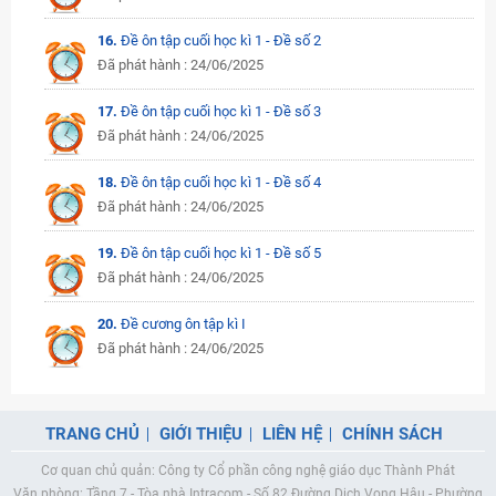
16.
Đề ôn tập cuối học kì 1 - Đề số 2
Đã phát hành : 24/06/2025
17.
Đề ôn tập cuối học kì 1 - Đề số 3
Đã phát hành : 24/06/2025
18.
Đề ôn tập cuối học kì 1 - Đề số 4
Đã phát hành : 24/06/2025
19.
Đề ôn tập cuối học kì 1 - Đề số 5
Đã phát hành : 24/06/2025
20.
Đề cương ôn tập kì I
Đã phát hành : 24/06/2025
TRANG CHỦ
GIỚI THIỆU
LIÊN HỆ
CHÍNH SÁCH
Cơ quan chủ quản: Công ty Cổ phần công nghệ giáo dục Thành Phát
Văn phòng: Tầng 7 - Tòa nhà Intracom - Số 82 Đường Dịch Vọng Hậu - Phường