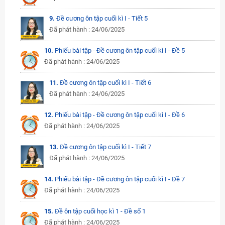
9.
Đề cương ôn tập cuối kì I - Tiết 5
Đã phát hành : 24/06/2025
10.
Phiếu bài tập - Đề cương ôn tập cuối kì I - Đề 5
Đã phát hành : 24/06/2025
11.
Đề cương ôn tập cuối kì I - Tiết 6
Đã phát hành : 24/06/2025
12.
Phiếu bài tập - Đề cương ôn tập cuối kì I - Đề 6
Đã phát hành : 24/06/2025
13.
Đề cương ôn tập cuối kì I - Tiết 7
Đã phát hành : 24/06/2025
14.
Phiếu bài tập - Đề cương ôn tập cuối kì I - Đề 7
Đã phát hành : 24/06/2025
15.
Đề ôn tập cuối học kì 1 - Đề số 1
Đã phát hành : 24/06/2025