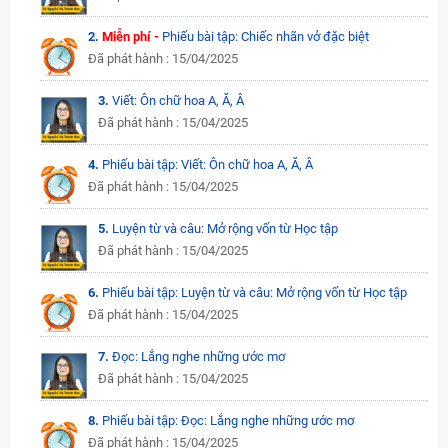
2.
Miễn phí -
Phiếu bài tập: Chiếc nhãn vở đặc biệt
Đã phát hành : 15/04/2025
3.
Viết: Ôn chữ hoa A, Ă, Â
Đã phát hành : 15/04/2025
4.
Phiếu bài tập: Viết: Ôn chữ hoa A, Ă, Â
Đã phát hành : 15/04/2025
5.
Luyện từ và câu: Mở rộng vốn từ Học tập
Đã phát hành : 15/04/2025
6.
Phiếu bài tập: Luyện từ và câu: Mở rộng vốn từ Học tập
Đã phát hành : 15/04/2025
7.
Đọc: Lắng nghe những ước mơ
Đã phát hành : 15/04/2025
8.
Phiếu bài tập: Đọc: Lắng nghe những ước mơ
Đã phát hành : 15/04/2025