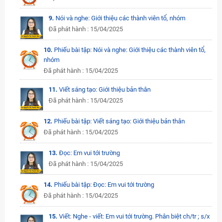
9.
Nói và nghe: Giới thiệu các thành viên tổ, nhóm
Đã phát hành : 15/04/2025
10.
Phiếu bài tập: Nói và nghe: Giới thiệu các thành viên tổ,
nhóm
Đã phát hành : 15/04/2025
11.
Viết sáng tạo: Giới thiệu bản thân
Đã phát hành : 15/04/2025
12.
Phiếu bài tập: Viết sáng tạo: Giới thiệu bản thân
Đã phát hành : 15/04/2025
13.
Đọc: Em vui tới trường
Đã phát hành : 15/04/2025
14.
Phiếu bài tập: Đọc: Em vui tới trường
Đã phát hành : 15/04/2025
15.
Viết: Nghe - viết: Em vui tới trường. Phân biệt ch/tr ; s/x