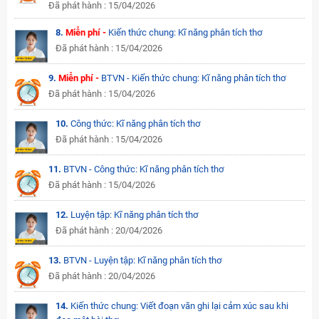
Đã phát hành : 15/04/2026
8.
Miễn phí -
Kiến thức chung: Kĩ năng phân tích thơ
Đã phát hành : 15/04/2026
9.
Miễn phí -
BTVN - Kiến thức chung: Kĩ năng phân tích thơ
Đã phát hành : 15/04/2026
10.
Công thức: Kĩ năng phân tích thơ
Đã phát hành : 15/04/2026
11.
BTVN - Công thức: Kĩ năng phân tích thơ
Đã phát hành : 15/04/2026
12.
Luyện tập: Kĩ năng phân tích thơ
Đã phát hành : 20/04/2026
13.
BTVN - Luyện tập: Kĩ năng phân tích thơ
Đã phát hành : 20/04/2026
14.
Kiến thức chung: Viết đoạn văn ghi lại cảm xúc sau khi