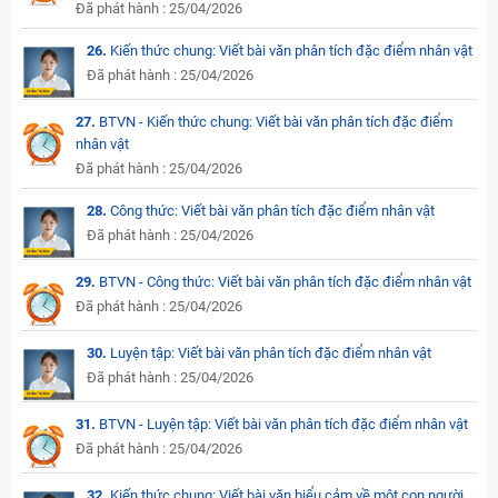
Đã phát hành : 25/04/2026
26.
Kiến thức chung: Viết bài văn phân tích đặc điểm nhân vật
Đã phát hành : 25/04/2026
27.
BTVN - Kiến thức chung: Viết bài văn phân tích đặc điểm
nhân vật
Đã phát hành : 25/04/2026
28.
Công thức: Viết bài văn phân tích đặc điểm nhân vật
Đã phát hành : 25/04/2026
29.
BTVN - Công thức: Viết bài văn phân tích đặc điểm nhân vật
Đã phát hành : 25/04/2026
30.
Luyện tập: Viết bài văn phân tích đặc điểm nhân vật
Đã phát hành : 25/04/2026
31.
BTVN - Luyện tập: Viết bài văn phân tích đặc điểm nhân vật
Đã phát hành : 25/04/2026
32.
Kiến thức chung: Viết bài văn biểu cảm về một con người