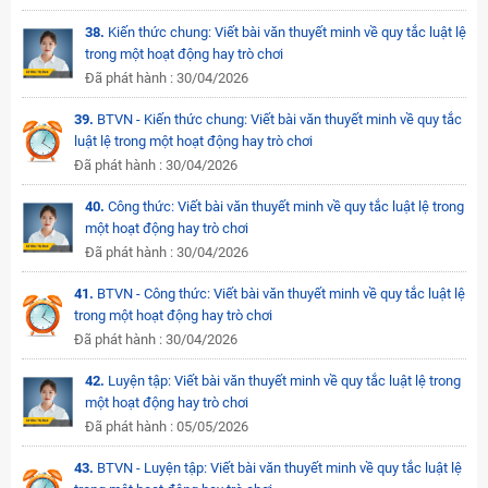
38.
Kiến thức chung: Viết bài văn thuyết minh về quy tắc luật lệ
trong một hoạt động hay trò chơi
Đã phát hành : 30/04/2026
39.
BTVN - Kiến thức chung: Viết bài văn thuyết minh về quy tắc
luật lệ trong một hoạt động hay trò chơi
Đã phát hành : 30/04/2026
40.
Công thức: Viết bài văn thuyết minh về quy tắc luật lệ trong
một hoạt động hay trò chơi
Đã phát hành : 30/04/2026
41.
BTVN - Công thức: Viết bài văn thuyết minh về quy tắc luật lệ
trong một hoạt động hay trò chơi
Đã phát hành : 30/04/2026
42.
Luyện tập: Viết bài văn thuyết minh về quy tắc luật lệ trong
một hoạt động hay trò chơi
Đã phát hành : 05/05/2026
43.
BTVN - Luyện tập: Viết bài văn thuyết minh về quy tắc luật lệ