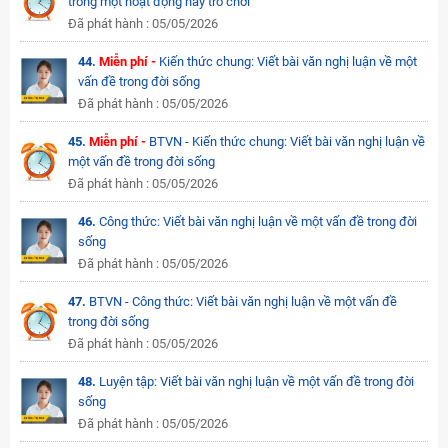
trong một hoạt động hay trò chơi
Đã phát hành : 05/05/2026
44.
Miễn phí -
Kiến thức chung: Viết bài văn nghị luận về một
vấn đề trong đời sống
Đã phát hành : 05/05/2026
45.
Miễn phí -
BTVN - Kiến thức chung: Viết bài văn nghị luận về
một vấn đề trong đời sống
Đã phát hành : 05/05/2026
46.
Công thức: Viết bài văn nghị luận về một vấn đề trong đời
sống
Đã phát hành : 05/05/2026
47.
BTVN - Công thức: Viết bài văn nghị luận về một vấn đề
trong đời sống
Đã phát hành : 05/05/2026
48.
Luyện tập: Viết bài văn nghị luận về một vấn đề trong đời
sống
Đã phát hành : 05/05/2026