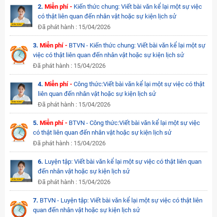
2.
Miễn phí -
Kiến thức chung: Viết bài văn kể lại một sự việc
có thật liên quan đến nhân vật hoặc sự kiện lịch sử
Đã phát hành : 15/04/2026
3.
Miễn phí -
BTVN - Kiến thức chung: Viết bài văn kể lại một sự
việc có thật liên quan đến nhân vật hoặc sự kiện lịch sử
Đã phát hành : 15/04/2026
4.
Miễn phí -
Công thức:Viết bài văn kể lại một sự việc có thật
liên quan đến nhân vật hoặc sự kiện lịch sử
Đã phát hành : 15/04/2026
5.
Miễn phí -
BTVN - Công thức:Viết bài văn kể lại một sự việc
có thật liên quan đến nhân vật hoặc sự kiện lịch sử
Đã phát hành : 15/04/2026
6.
Luyện tập: Viết bài văn kể lại một sự việc có thật liên quan
đến nhân vật hoặc sự kiện lịch sử
Đã phát hành : 15/04/2026
7.
BTVN - Luyện tập: Viết bài văn kể lại một sự việc có thật liên
quan đến nhân vật hoặc sự kiện lịch sử