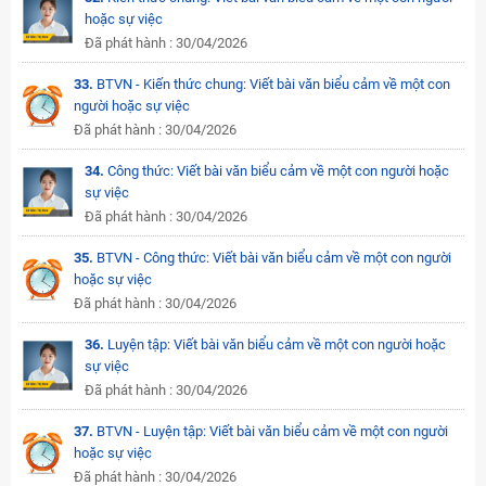
hoặc sự việc
Đã phát hành : 30/04/2026
33.
BTVN - Kiến thức chung: Viết bài văn biểu cảm về một con
người hoặc sự việc
Đã phát hành : 30/04/2026
34.
Công thức: Viết bài văn biểu cảm về một con người hoặc
sự việc
Đã phát hành : 30/04/2026
35.
BTVN - Công thức: Viết bài văn biểu cảm về một con người
hoặc sự việc
Đã phát hành : 30/04/2026
36.
Luyện tập: Viết bài văn biểu cảm về một con người hoặc
sự việc
Đã phát hành : 30/04/2026
37.
BTVN - Luyện tập: Viết bài văn biểu cảm về một con người
hoặc sự việc
Đã phát hành : 30/04/2026