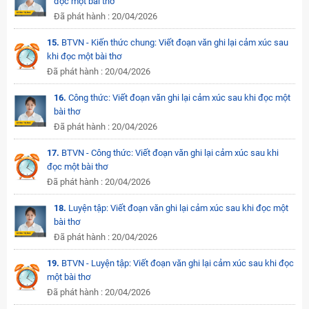
đọc một bài thơ
Đã phát hành : 20/04/2026
15.
BTVN - Kiến thức chung: Viết đoạn văn ghi lại cảm xúc sau
khi đọc một bài thơ
Đã phát hành : 20/04/2026
16.
Công thức: Viết đoạn văn ghi lại cảm xúc sau khi đọc một
bài thơ
Đã phát hành : 20/04/2026
17.
BTVN - Công thức: Viết đoạn văn ghi lại cảm xúc sau khi
đọc một bài thơ
Đã phát hành : 20/04/2026
18.
Luyện tập: Viết đoạn văn ghi lại cảm xúc sau khi đọc một
bài thơ
Đã phát hành : 20/04/2026
19.
BTVN - Luyện tập: Viết đoạn văn ghi lại cảm xúc sau khi đọc
một bài thơ
Đã phát hành : 20/04/2026