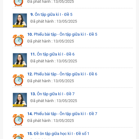
Đã phát hành : 13/05/2025
9.
Ôn tập giữa kì I - Đề 5
Đã phát hành : 13/05/2025
10.
Phiếu bài tập - Ôn tập giữa kì I - Đề 5
Đã phát hành : 13/05/2025
11.
Ôn tập giữa kì I - Đề 6
Đã phát hành : 13/05/2025
12.
Phiếu bài tập - Ôn tập giữa kì I - Đề 6
Đã phát hành : 13/05/2025
13.
Ôn tập giữa kì I - Đề 7
Đã phát hành : 13/05/2025
14.
Phiếu bài tập - Ôn tập giữa kì I - Đề 7
Đã phát hành : 13/05/2025
15.
Đề ôn tập giữa học kì I - Đề số 1