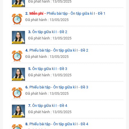
Đã phát hành : 13/05/2025
2.
Miễn phí -
Phiếu bài tập - Ôn tập giữa kì I - Đề 1
Đã phát hành : 13/05/2025
3.
Ôn tập giữa kì I - Đề 2
Đã phát hành : 13/05/2025
4.
Phiếu bài tập - Ôn tập giữa kì I - Đề 2
Đã phát hành : 13/05/2025
5.
Ôn tập giữa kì I - Đề 3
Đã phát hành : 13/05/2025
6.
Phiếu bài tập - Ôn tập giữa kì I - Đề 3
Đã phát hành : 13/05/2025
7.
Ôn tập giữa kì I - Đề 4
Đã phát hành : 13/05/2025
8.
Phiếu bài tập - Ôn tập giữa kì I - Đề 4