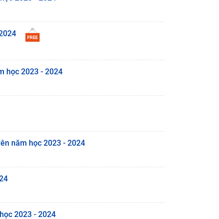
 2024
ăm học 2023 - 2024
uyên năm học 2023 - 2024
024
 học 2023 - 2024