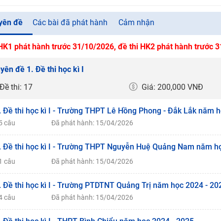
yên đề
Các bài đã phát hành
Cảm nhận
 HK1 phát hành trước 31/10/2026, đề thi HK2 phát hành trước 
yên đề 1. Đề thi học kì I
Đề thi: 17
Giá: 200,000 VNĐ
. Đề thi học kì I - Trường THPT Lê Hồng Phong - Đắk Lắk năm 
5 câu
Đã phát hành: 15/04/2026
. Đề thi học kì I - Trường THPT Nguyễn Huệ Quảng Nam năm h
1 câu
Đã phát hành: 15/04/2026
. Đề thi học kì I - Trường PTDTNT Quảng Trị năm học 2024 - 20
4 câu
Đã phát hành: 15/04/2026