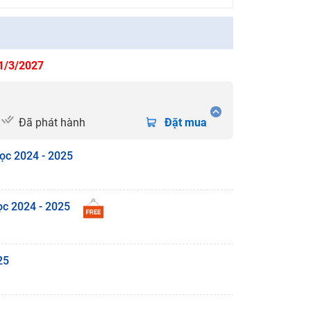
31/3/2027
Đã phát hành
Đặt mua
học 2024 - 2025
ọc 2024 - 2025
25