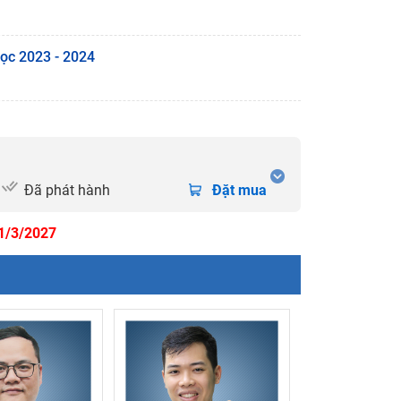
học 2023 - 2024
Đã phát hành
Đặt mua
31/3/2027