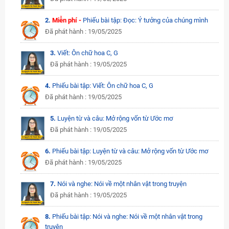
2.
Miễn phí -
Phiếu bài tập: Đọc: Ý tưởng của chúng mình
Đã phát hành : 19/05/2025
3.
Viết: Ôn chữ hoa C, G
Đã phát hành : 19/05/2025
4.
Phiếu bài tập: Viết: Ôn chữ hoa C, G
Đã phát hành : 19/05/2025
5.
Luyện từ và câu: Mở rộng vốn từ Ước mơ
Đã phát hành : 19/05/2025
6.
Phiếu bài tập: Luyện từ và câu: Mở rộng vốn từ Ước mơ
Đã phát hành : 19/05/2025
7.
Nói và nghe: Nói về một nhân vật trong truyện
Đã phát hành : 19/05/2025
8.
Phiếu bài tập: Nói và nghe: Nói về một nhân vật trong
truyện