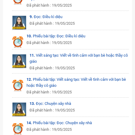
Đã phát hành : 19/05/2025
9.
Đọc: Điều kì diệu
Đã phát hành : 19/05/2025
10.
Phiếu bài tập: Đọc: Điều kì diệu
Đã phát hành : 19/05/2025
11.
Viết sáng tạo: Viết về tình cảm với bạn bè hoặc thầy cô
giáo
Đã phát hành : 19/05/2025
12.
Phiếu bài tập: Viết sáng tạo: Viết về tình cảm với bạn bè
hoặc thầy cô giáo
Đã phát hành : 19/05/2025
13.
Đọc: Chuyện xây nhà
Đã phát hành : 19/05/2025
14.
Phiếu bài tập: Đọc: Chuyện xây nhà
Đã phát hành : 19/05/2025