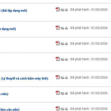
Đã phát hành : 01/03/2026
Tải về
 2 (Bài tập dạng mới)
Đã phát hành : 01/03/2026
Tải về
tập dạng mới)
Đã phát hành : 01/03/2026
Tải về
Đã phát hành : 01/03/2026
Tải về
Đã phát hành : 01/03/2026
Tải về
1 (Lý thuyết và cách bấm máy tính)
Đã phát hành : 01/03/2026
Tải về
 xiên)
Đã phát hành : 01/03/2026
Tải về
Tiệm cận xiên)