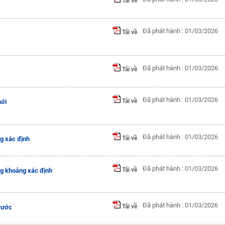
Tải về
Đã phát hành : 01/03/2026
Tải về
Đã phát hành : 01/03/2026
Tải về
Đã phát hành : 01/03/2026
Tải về
mới
Đã phát hành : 01/03/2026
Tải về
g xác định
Đã phát hành : 01/03/2026
Tải về
ng khoảng xác định
Đã phát hành : 01/03/2026
Tải về
rước