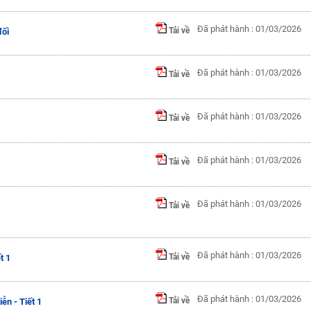
Đã phát hành : 01/03/2026
Tải về
đối
Đã phát hành : 01/03/2026
Tải về
Đã phát hành : 01/03/2026
Tải về
Đã phát hành : 01/03/2026
Tải về
Đã phát hành : 01/03/2026
Tải về
Đã phát hành : 01/03/2026
Tải về
t 1
Đã phát hành : 01/03/2026
Tải về
ễn - Tiết 1