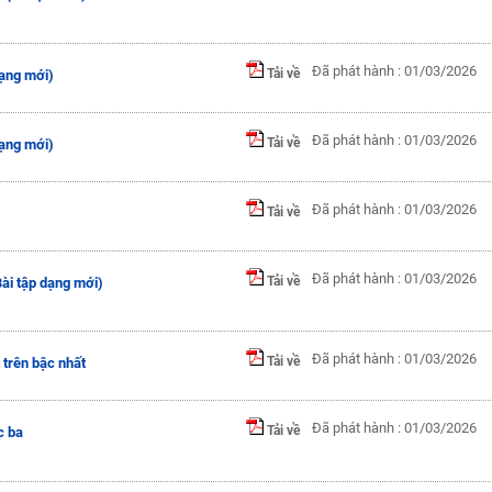
Đã phát hành : 01/03/2026
Tải về
dạng mới)
Đã phát hành : 01/03/2026
Tải về
dạng mới)
Đã phát hành : 01/03/2026
Tải về
Đã phát hành : 01/03/2026
Tải về
Bài tập dạng mới)
Đã phát hành : 01/03/2026
Tải về
 trên bậc nhất
Đã phát hành : 01/03/2026
Tải về
c ba