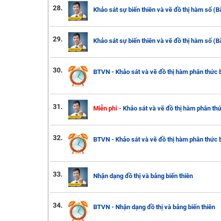
28.
Khảo sát sự biến thiên và vẽ đồ thị hàm số (B
29.
Khảo sát sự biến thiên và vẽ đồ thị hàm số (B
30.
BTVN - Khảo sát và vẽ đồ thị hàm phân thức b
31.
Miễn phí -
Khảo sát và vẽ đồ thị hàm phân thứ
32.
BTVN - Khảo sát và vẽ đồ thị hàm phân thức b
33.
Nhận dạng đồ thị và bảng biến thiên
34.
BTVN - Nhận dạng đồ thị và bảng biến thiên