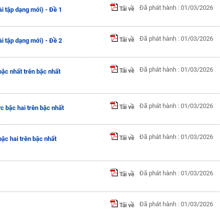
Đã phát hành : 01/03/2026
Tải về
ài tập dạng mới) - Đề 1
Đã phát hành : 01/03/2026
Tải về
ài tập dạng mới) - Đề 2
Đã phát hành : 01/03/2026
Tải về
ậc nhất trên bậc nhất
Đã phát hành : 01/03/2026
Tải về
c bậc hai trên bậc nhất
Đã phát hành : 01/03/2026
Tải về
ậc hai trên bậc nhất
Đã phát hành : 01/03/2026
Tải về
Đã phát hành : 01/03/2026
Tải về