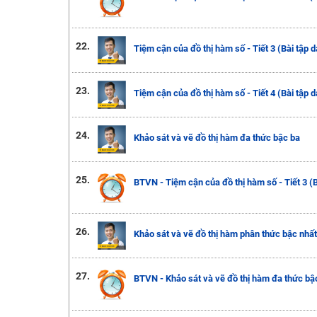
22.
Tiệm cận của đồ thị hàm số - Tiết 3 (Bài tập 
23.
Tiệm cận của đồ thị hàm số - Tiết 4 (Bài tập 
24.
Khảo sát và vẽ đồ thị hàm đa thức bậc ba
25.
BTVN - Tiệm cận của đồ thị hàm số - Tiết 3 (
26.
Khảo sát và vẽ đồ thị hàm phân thức bậc nhất
27.
BTVN - Khảo sát và vẽ đồ thị hàm đa thức bậ