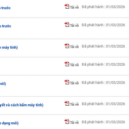
Đã phát hành : 01/03/2026
Tải về
 trước
Đã phát hành : 01/03/2026
Tải về
o trước
Đã phát hành : 01/03/2026
Tải về
m máy tính)
Đã phát hành : 01/03/2026
Tải về
Đã phát hành : 01/03/2026
Tải về
mới)
Đã phát hành : 01/03/2026
Tải về
thuyết và cách bấm máy tính)
Đã phát hành : 01/03/2026
Tải về
tập dạng mới)