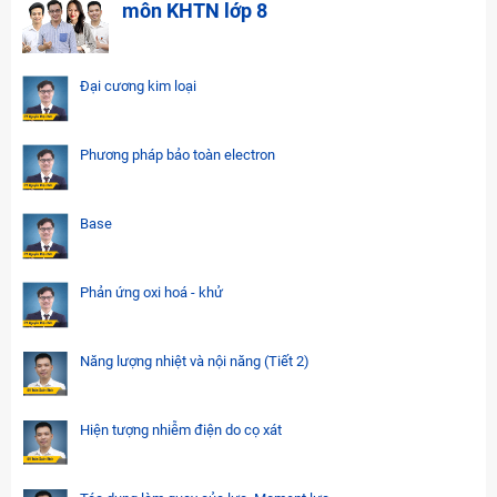
môn KHTN lớp 8
Đại cương kim loại
Phương pháp bảo toàn electron
Base
Phản ứng oxi hoá - khử
Năng lượng nhiệt và nội năng (Tiết 2)
Hiện tượng nhiễm điện do cọ xát