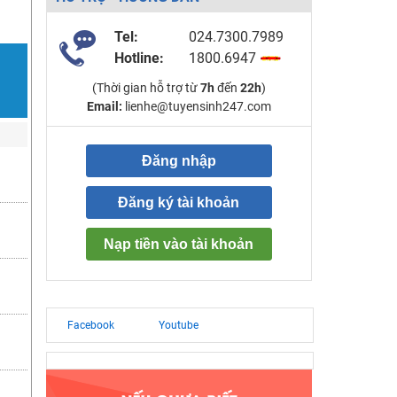
Tel:
024.7300.7989
Hotline:
1800.6947
(Thời gian hỗ trợ từ
7h
đến
22h
)
Email:
lienhe@tuyensinh247.com
Đăng nhập
Đăng ký tài khoản
Nạp tiền vào tài khoản
Facebook
Youtube