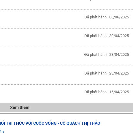
Đã phát hành : 08/06/2025
Đã phát hành : 30/04/2025
Đã phát hành : 23/04/2025
Đã phát hành : 23/04/2025
Đã phát hành : 15/04/2025
Xem thêm
ẾT NỐI TRI THỨC VỚI CUỘC SỐNG - CÔ QUÁCH THỊ THẢO
ảo