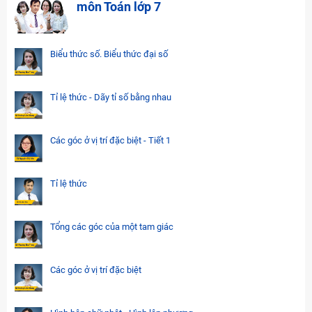
môn Toán lớp 7
Biểu thức số. Biểu thức đại số
Tỉ lệ thức - Dãy tỉ số bằng nhau
Các góc ở vị trí đặc biệt - Tiết 1
Tỉ lệ thức
Tổng các góc của một tam giác
Các góc ở vị trí đặc biệt