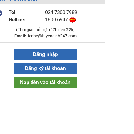
Tel:
024.7300.7989
Hotline:
1800.6947
(Thời gian hỗ trợ từ
7h
đến
22h
)
Email:
lienhe@tuyensinh247.com
Đăng nhập
Đăng ký tài khoản
Nạp tiền vào tài khoản