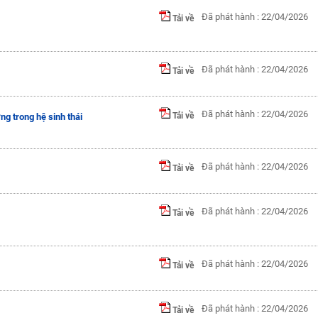
Đã phát hành : 22/04/2026
Tải về
Đã phát hành : 22/04/2026
Tải về
Đã phát hành : 22/04/2026
Tải về
g trong hệ sinh thái
Đã phát hành : 22/04/2026
Tải về
Đã phát hành : 22/04/2026
Tải về
Đã phát hành : 22/04/2026
Tải về
Đã phát hành : 22/04/2026
Tải về