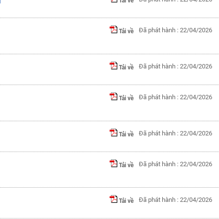
Tải về
i
Đã phát hành : 22/04/2026
Tải về
Đã phát hành : 22/04/2026
Tải về
Đã phát hành : 22/04/2026
Tải về
Đã phát hành : 22/04/2026
Tải về
Đã phát hành : 22/04/2026
Tải về
Đã phát hành : 22/04/2026
Tải về