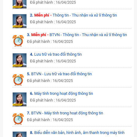
Đã phát hành : 16/04/2025
2.
Miễn phí -
Thông tin - Thu nhận và xử lí thông tin
Đã phát hành : 16/04/2025
3.
Miễn phí -
BTVN - Thông tin - Thu nhận và xử lí thông tin
Đã phát hành : 16/04/2025
4.
Lưu trữ và trao đổi thông tin
Đã phát hành : 16/04/2025
5.
BTVN - Lưu trữ và trao đổi thông tin
Đã phát hành : 16/04/2025
6.
Máy tính trong hoạt động thông tin
Đã phát hành : 16/04/2025
7.
BTVN - Máy tính trong hoạt động thông tin
Đã phát hành : 16/04/2025
8.
Biểu diễn văn bản, hình ảnh, âm thanh trong máy tính