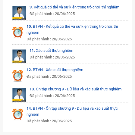
9.
Kết quả có thể và sự kiện trong trò chơi, thí nghiệm
Đã phát hành : 20/06/2025
10.
BTVN - Kết quả có thể và sự kiện trong trò chơi, thí
nghiệm
Đã phát hành : 20/06/2025
11.
Xác suất thực nghiệm
Đã phát hành : 20/06/2025
12.
BTVN - Xác suất thực nghiệm
Đã phát hành : 20/06/2025
13.
Ôn tập chương 9 - Dữ liệu và xác suất thực nghiệm
Đã phát hành : 20/06/2025
14.
BTVN - Ôn tập chương 9 - Dữ liệu và xác suất thực
nghiệm
Đã phát hành : 20/06/2025