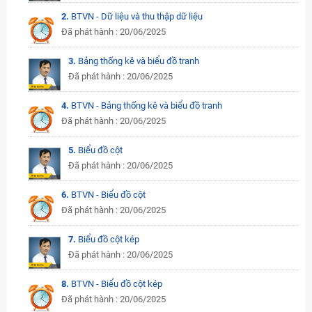
2.
BTVN - Dữ liệu và thu thập dữ liệu
Đã phát hành : 20/06/2025
3.
Bảng thống kê và biểu đồ tranh
Đã phát hành : 20/06/2025
4.
BTVN - Bảng thống kê và biểu đồ tranh
Đã phát hành : 20/06/2025
5.
Biểu đồ cột
Đã phát hành : 20/06/2025
6.
BTVN - Biểu đồ cột
Đã phát hành : 20/06/2025
7.
Biểu đồ cột kép
Đã phát hành : 20/06/2025
8.
BTVN - Biểu đồ cột kép
Đã phát hành : 20/06/2025