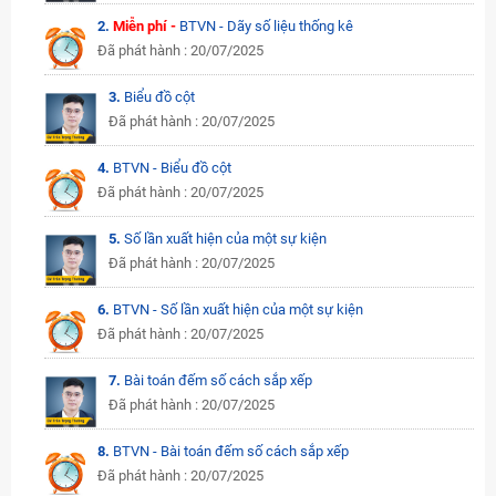
2.
Miễn phí -
BTVN - Dãy số liệu thống kê
Đã phát hành : 20/07/2025
3.
Biểu đồ cột
Đã phát hành : 20/07/2025
4.
BTVN - Biểu đồ cột
Đã phát hành : 20/07/2025
5.
Số lần xuất hiện của một sự kiện
Đã phát hành : 20/07/2025
6.
BTVN - Số lần xuất hiện của một sự kiện
Đã phát hành : 20/07/2025
7.
Bài toán đếm số cách sắp xếp
Đã phát hành : 20/07/2025
8.
BTVN - Bài toán đếm số cách sắp xếp
Đã phát hành : 20/07/2025