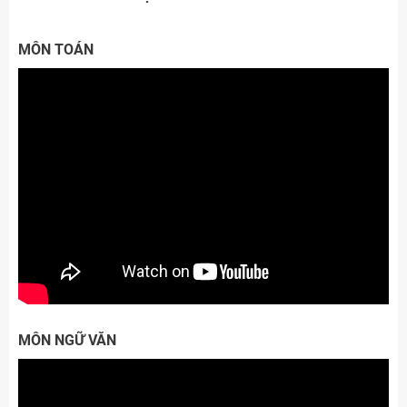
MÔN TOÁN
MÔN NGỮ VĂN