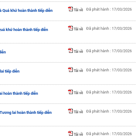
Đã phát hành : 17/03/2026
Tải về
à Quá khứ hoàn thành tiếp diễn
Đã phát hành : 17/03/2026
Tải về
uá khứ hoàn thành tiếp diễn
Đã phát hành : 17/03/2026
Tải về
diễn
Đã phát hành : 17/03/2026
Tải về
ai tiếp diễn
Đã phát hành : 17/03/2026
Tải về
i hoàn thành tiếp diễn
Đã phát hành : 17/03/2026
Tải về
Tương lai hoàn thành tiếp diễn
Đã phát hành : 17/03/2026
Tải về