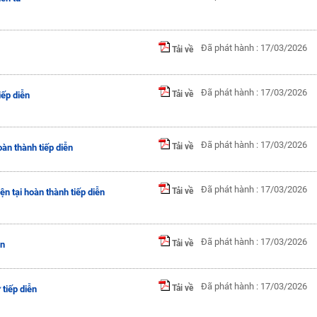
Đã phát hành : 17/03/2026
Tải về
Đã phát hành : 17/03/2026
Tải về
iếp diễn
Đã phát hành : 17/03/2026
Tải về
oàn thành tiếp diễn
Đã phát hành : 17/03/2026
Tải về
ện tại hoàn thành tiếp diễn
Đã phát hành : 17/03/2026
Tải về
ễn
Đã phát hành : 17/03/2026
Tải về
tiếp diễn