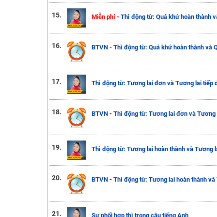
15.
Miễn phí -
Thì động từ: Quá khứ hoàn thành v
16.
BTVN - Thì động từ: Quá khứ hoàn thành và Q
17.
Thì động từ: Tương lai đơn và Tương lai tiếp 
18.
BTVN - Thì động từ: Tương lai đơn và Tương l
19.
Thì động từ: Tương lai hoàn thành và Tương la
20.
BTVN - Thì động từ: Tương lai hoàn thành và 
21.
Sự phối hợp thì trong câu tiếng Anh