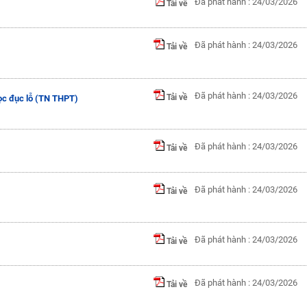
Đã phát hành : 24/03/2026
Tải về
Đã phát hành : 24/03/2026
Tải về
Đã phát hành : 24/03/2026
Tải về
đọc đục lỗ (TN THPT)
Đã phát hành : 24/03/2026
Tải về
Đã phát hành : 24/03/2026
Tải về
Đã phát hành : 24/03/2026
Tải về
Đã phát hành : 24/03/2026
Tải về