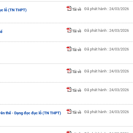
Đã phát hành : 24/03/2026
Tải về
đục lỗ (TN THPT)
Đã phát hành : 24/03/2026
Tải về
hể
Đã phát hành : 24/03/2026
Tải về
Đã phát hành : 24/03/2026
Tải về
Đã phát hành : 24/03/2026
Tải về
Đã phát hành : 24/03/2026
Tải về
yên thể - Dạng đọc đục lỗ (TN THPT)