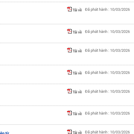
Đã phát hành : 10/03/2026
Tải về
Đã phát hành : 10/03/2026
Tải về
Đã phát hành : 10/03/2026
Tải về
Đã phát hành : 10/03/2026
Tải về
Đã phát hành : 10/03/2026
Tải về
Đã phát hành : 10/03/2026
Tải về
Đã phát hành : 10/03/2026
Tải về
iên từ