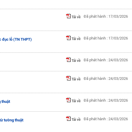
Đã phát hành : 17/03/2026
Tải về
Đã phát hành : 17/03/2026
Tải về
ọc đục lỗ (TN THPT)
Đã phát hành : 24/03/2026
Tải về
Đã phát hành : 24/03/2026
Tải về
Đã phát hành : 24/03/2026
Tải về
 thuật
Đã phát hành : 24/03/2026
Tải về
từ tường thuật