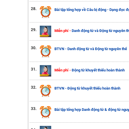
28.
Bài tập tổng hợp về Câu bị động - Dạng đọc 
29.
Miễn phí -
Danh động từ và Động từ nguyên t
30.
BTVN - Danh động từ và Động từ nguyên thể
31.
Miễn phí -
Động từ khuyết thiếu hoàn thành
32.
BTVN - Động từ khuyết thiếu hoàn thành
33.
Bài tập tổng hợp Danh động từ & động từ ngu