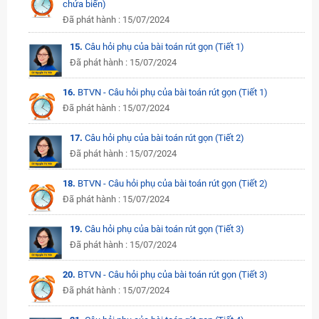
chứa biến)
Đã phát hành : 15/07/2024
15.
Câu hỏi phụ của bài toán rút gọn (Tiết 1)
Đã phát hành : 15/07/2024
16.
BTVN - Câu hỏi phụ của bài toán rút gọn (Tiết 1)
Đã phát hành : 15/07/2024
17.
Câu hỏi phụ của bài toán rút gọn (Tiết 2)
Đã phát hành : 15/07/2024
18.
BTVN - Câu hỏi phụ của bài toán rút gọn (Tiết 2)
Đã phát hành : 15/07/2024
19.
Câu hỏi phụ của bài toán rút gọn (Tiết 3)
Đã phát hành : 15/07/2024
20.
BTVN - Câu hỏi phụ của bài toán rút gọn (Tiết 3)
Đã phát hành : 15/07/2024