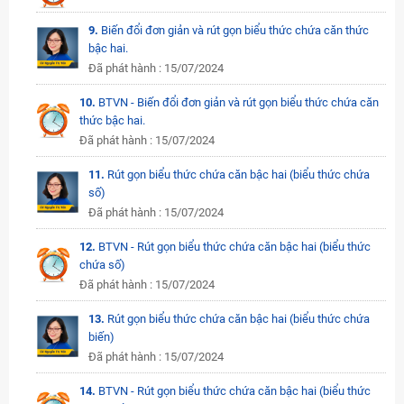
9.
Biến đổi đơn giản và rút gọn biểu thức chứa căn thức
bậc hai.
Đã phát hành : 15/07/2024
10.
BTVN - Biến đổi đơn giản và rút gọn biểu thức chứa căn
thức bậc hai.
Đã phát hành : 15/07/2024
11.
Rút gọn biểu thức chứa căn bậc hai (biểu thức chứa
số)
Đã phát hành : 15/07/2024
12.
BTVN - Rút gọn biểu thức chứa căn bậc hai (biểu thức
chứa số)
Đã phát hành : 15/07/2024
13.
Rút gọn biểu thức chứa căn bậc hai (biểu thức chứa
biến)
Đã phát hành : 15/07/2024
14.
BTVN - Rút gọn biểu thức chứa căn bậc hai (biểu thức