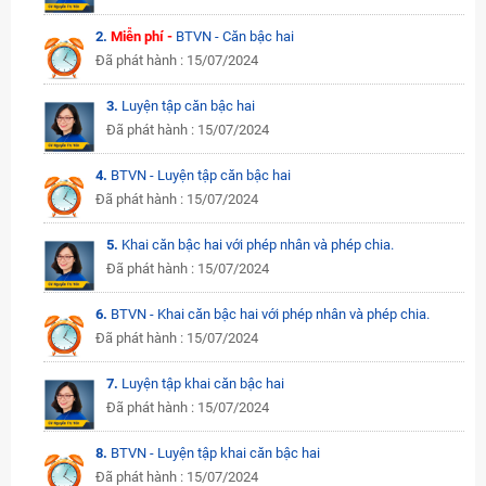
2.
Miễn phí -
BTVN - Căn bậc hai
Đã phát hành : 15/07/2024
3.
Luyện tập căn bậc hai
Đã phát hành : 15/07/2024
4.
BTVN - Luyện tập căn bậc hai
Đã phát hành : 15/07/2024
5.
Khai căn bậc hai với phép nhân và phép chia.
Đã phát hành : 15/07/2024
6.
BTVN - Khai căn bậc hai với phép nhân và phép chia.
Đã phát hành : 15/07/2024
7.
Luyện tập khai căn bậc hai
Đã phát hành : 15/07/2024
8.
BTVN - Luyện tập khai căn bậc hai
Đã phát hành : 15/07/2024