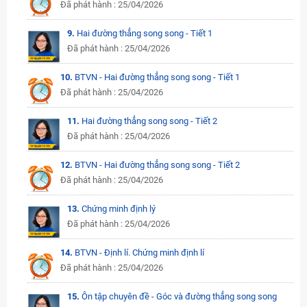
Đã phát hành : 25/04/2026
9.
Hai đường thẳng song song - Tiết 1
Đã phát hành : 25/04/2026
10.
BTVN - Hai đường thẳng song song - Tiết 1
Đã phát hành : 25/04/2026
11.
Hai đường thẳng song song - Tiết 2
Đã phát hành : 25/04/2026
12.
BTVN - Hai đường thẳng song song - Tiết 2
Đã phát hành : 25/04/2026
13.
Chứng minh định lý
Đã phát hành : 25/04/2026
14.
BTVN - Định lí. Chứng minh định lí
Đã phát hành : 25/04/2026
15.
Ôn tập chuyên đề - Góc và đường thẳng song song