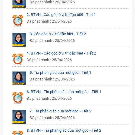
Đã phát hành : 25/04/2026
2.
BTVN - Các góc ở vị trí đặc biệt - Tiết 1
Đã phát hành : 25/04/2026
3.
Các góc ở vị trí đặc biệt - Tiết 2
Đã phát hành : 25/04/2026
4.
BTVN - Các góc ở vị trí đặc biệt - Tiết 2
Đã phát hành : 25/04/2026
5.
Tia phân giác của một góc - Tiết 1
Đã phát hành : 25/04/2026
6.
BTVN - Tia phân giác của một góc - Tiết 1
Đã phát hành : 25/04/2026
7.
Tia phân giác của một góc - Tiết 2
Đã phát hành : 25/04/2026
8.
BTVN - Tia phân giác của một góc - Tiết 2