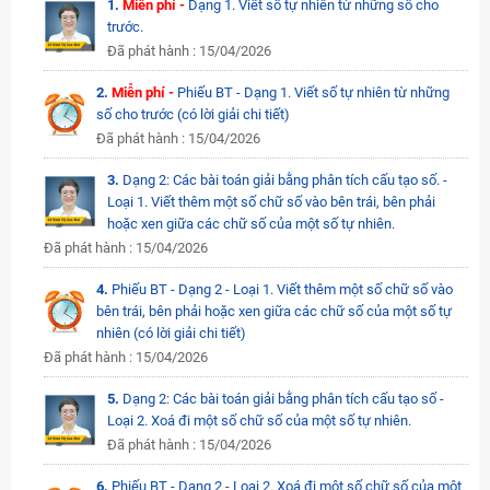
1.
Miễn phí -
Dạng 1. Viết số tự nhiên từ những số cho
trước.
Đã phát hành : 15/04/2026
2.
Miễn phí -
Phiếu BT - Dạng 1. Viết số tự nhiên từ những
số cho trước (có lời giải chi tiết)
Đã phát hành : 15/04/2026
3.
Dạng 2: Các bài toán giải bằng phân tích cấu tạo số. -
Loại 1. Viết thêm một số chữ số vào bên trái, bên phải
hoặc xen giữa các chữ số của một số tự nhiên.
Đã phát hành : 15/04/2026
4.
Phiếu BT - Dạng 2 - Loại 1. Viết thêm một số chữ số vào
bên trái, bên phải hoặc xen giữa các chữ số của một số tự
nhiên (có lời giải chi tiết)
Đã phát hành : 15/04/2026
5.
Dạng 2: Các bài toán giải bằng phân tích cấu tạo số -
Loại 2. Xoá đi một số chữ số của một số tự nhiên.
Đã phát hành : 15/04/2026
6.
Phiếu BT - Dạng 2 - Loại 2. Xoá đi một số chữ số của một