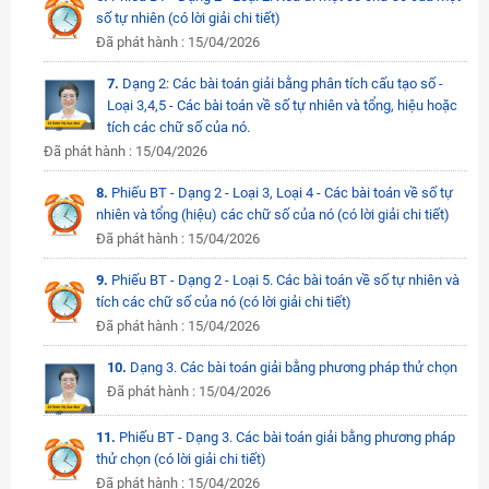
số tự nhiên (có lời giải chi tiết)
Đã phát hành : 15/04/2026
7.
Dạng 2: Các bài toán giải bằng phân tích cấu tạo số -
Loại 3,4,5 - Các bài toán về số tự nhiên và tổng, hiệu hoặc
tích các chữ số của nó.
Đã phát hành : 15/04/2026
8.
Phiếu BT - Dạng 2 - Loại 3, Loại 4 - Các bài toán về số tự
nhiên và tổng (hiệu) các chữ số của nó (có lời giải chi tiết)
Đã phát hành : 15/04/2026
9.
Phiếu BT - Dạng 2 - Loại 5. Các bài toán về số tự nhiên và
tích các chữ số của nó (có lời giải chi tiết)
Đã phát hành : 15/04/2026
10.
Dạng 3. Các bài toán giải bằng phương pháp thử chọn
Đã phát hành : 15/04/2026
11.
Phiếu BT - Dạng 3. Các bài toán giải bằng phương pháp
thử chọn (có lời giải chi tiết)
Đã phát hành : 15/04/2026