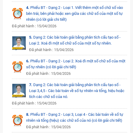
4.
Phiếu BT - Dạng 2 - Loại 1. Viết thêm một số chữ số vào
bên trái, bên phải hoặc xen giữa các chữ số của một số tự
nhiên (có lời giải chi tiết)
Đã phát hành : 15/04/2026
5.
Dạng 2: Các bài toán giải bằng phân tích cấu tạo số -
Loại 2. Xoá đi một số chữ số của một số tự nhiên.
Đã phát hành : 15/04/2026
6.
Phiếu BT - Dạng 2 - Loại 2. Xoá đi một số chữ số của một
số tự nhiên (có lời giải chi tiết)
Đã phát hành : 15/04/2026
7.
Dạng 2: Các bài toán giải bằng phân tích cấu tạo số -
Loại 3,4,5 - Các bài toán về số tự nhiên và tổng, hiệu hoặc
tích các chữ số của nó.
Đã phát hành : 15/04/2026
8.
Phiếu BT - Dạng 2 - Loại 3, Loại 4 - Các bài toán về số tự
nhiên và tổng (hiệu) các chữ số của nó (có lời giải chi tiết)
Đã phát hành : 15/04/2026