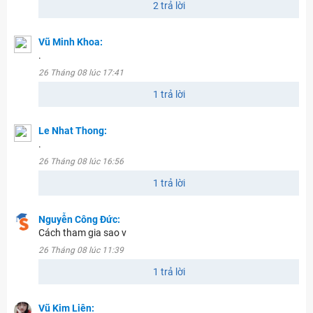
2 trả lời
Vũ Minh Khoa:
.
26 Tháng 08 lúc 17:41
1 trả lời
Le Nhat Thong:
.
26 Tháng 08 lúc 16:56
1 trả lời
Nguyễn Công Đức:
Cách tham gia sao v
26 Tháng 08 lúc 11:39
1 trả lời
Vũ Kim Liên: