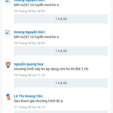
bên ts247 có tuyển mod ko a
09 Tháng 09 lúc 20:33
1 trả lời
Hoàng Nguyễn Đức:
bên ts247 có tuyển mod ko a
09 Tháng 09 lúc 20:33
1 trả lời
nguyễn quang huy:
chương trình này ko áp dụng cho hs thi đợt 2 rồi
29 Tháng 08 lúc 11:16
1 trả lời
Lê Thị Hoàng Yến:
Sao tham gia chương trình đc ạ
27 Tháng 08 lúc 09:16