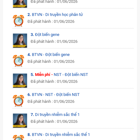
Đã phát hành : 01/06/2026
2.
BTVN - Di truyền học phân tử
Đã phát hành : 01/06/2026
3.
Đột biến gene
Đã phát hành : 01/06/2026
4.
BTVN - Đột biến gene
Đã phát hành : 01/06/2026
5.
Miễn phí -
NST - Đột biến NST
Đã phát hành : 01/06/2026
6.
BTVN - NST - Đột biến NST
Đã phát hành : 01/06/2026
7.
Di truyền nhiễm sắc thể 1
Đã phát hành : 01/06/2026
8.
BTVN - Di truyền nhiễm sắc thể 1