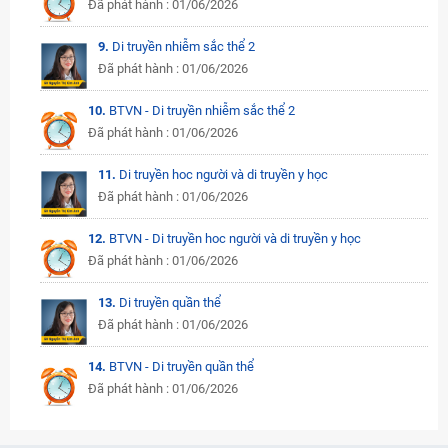
Đã phát hành : 01/06/2026
9.
Di truyền nhiễm sắc thể 2
Đã phát hành : 01/06/2026
10.
BTVN - Di truyền nhiễm sắc thể 2
Đã phát hành : 01/06/2026
11.
Di truyền hoc người và di truyền y học
Đã phát hành : 01/06/2026
12.
BTVN - Di truyền hoc người và di truyền y học
Đã phát hành : 01/06/2026
13.
Di truyền quần thể
Đã phát hành : 01/06/2026
14.
BTVN - Di truyền quần thể
Đã phát hành : 01/06/2026