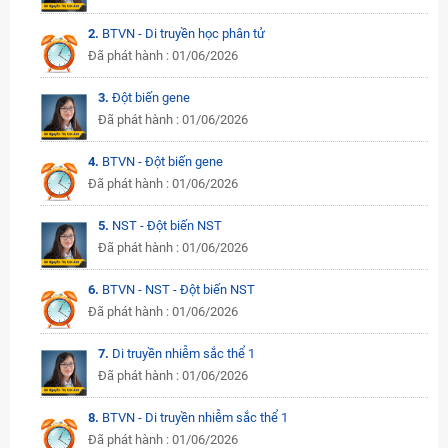
2.
BTVN - Di truyền học phân tử
Đã phát hành : 01/06/2026
3.
Đột biến gene
Đã phát hành : 01/06/2026
4.
BTVN - Đột biến gene
Đã phát hành : 01/06/2026
5.
NST - Đột biến NST
Đã phát hành : 01/06/2026
6.
BTVN - NST - Đột biến NST
Đã phát hành : 01/06/2026
7.
Di truyền nhiễm sắc thể 1
Đã phát hành : 01/06/2026
8.
BTVN - Di truyền nhiễm sắc thể 1
Đã phát hành : 01/06/2026