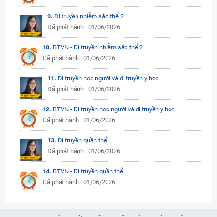
9.
Di truyền nhiễm sắc thể 2
Đã phát hành : 01/06/2026
10.
BTVN - Di truyền nhiễm sắc thể 2
Đã phát hành : 01/06/2026
11.
Di truyền hoc người và di truyền y học
Đã phát hành : 01/06/2026
12.
BTVN - Di truyền hoc người và di truyền y học
Đã phát hành : 01/06/2026
13.
Di truyền quần thể
Đã phát hành : 01/06/2026
14.
BTVN - Di truyền quần thể
Đã phát hành : 01/06/2026