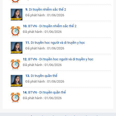
9.
Di truyền nhiễm sắc thể 2
Đã phát hành : 01/06/2026
10.
BTVN - Di truyền nhiễm sắc thể 2
Đã phát hành : 01/06/2026
11.
Di truyền hoc người và di truyền y học
Đã phát hành : 01/06/2026
12.
BTVN - Di truyền hoc người và di truyền y học
Đã phát hành : 01/06/2026
13.
Di truyền quần thể
Đã phát hành : 01/06/2026
14.
BTVN - Di truyền quần thể
Đã phát hành : 01/06/2026