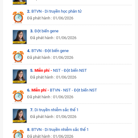
2.
BTVN - Di truyền học phân tử
Đã phát hành : 01/06/2026
3.
Đột biến gene
Đã phát hành : 01/06/2026
4.
BTVN - Đột biến gene
Đã phát hành : 01/06/2026
5.
Miễn phí -
NST - Đột biến NST
Đã phát hành : 01/06/2026
6.
Miễn phí -
BTVN - NST - Đột biến NST
Đã phát hành : 01/06/2026
7.
Di truyền nhiễm sắc thể 1
Đã phát hành : 01/06/2026
8.
BTVN - Di truyền nhiễm sắc thể 1
Đã phát hành : 01/06/2026