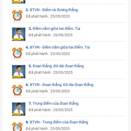
2.
BTVN - Điểm và đường thẳng
Đã phát hành : 25/05/2025
3.
Điềm nằm giữa hai điểm. Tia
Đã phát hành : 25/05/2025
4.
BTVN - Điềm nằm giữa hai điểm. Tia
Đã phát hành : 25/05/2025
5.
Đoạn thẳng. Độ dài đoạn thẳng
Đã phát hành : 25/05/2025
6.
BTVN - Đoạn thẳng. Độ dài đoạn thẳng
Đã phát hành : 25/05/2025
7.
Trung điểm của đoạn thẳng
Đã phát hành : 25/05/2025
8.
BTVN - Trung điểm của đoạn thẳng
Đã phát hành : 25/05/2025