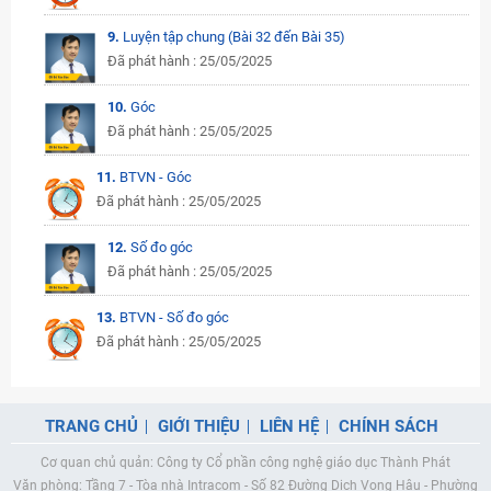
9.
Luyện tập chung (Bài 32 đến Bài 35)
Đã phát hành : 25/05/2025
10.
Góc
Đã phát hành : 25/05/2025
11.
BTVN - Góc
Đã phát hành : 25/05/2025
12.
Số đo góc
Đã phát hành : 25/05/2025
13.
BTVN - Số đo góc
Đã phát hành : 25/05/2025
TRANG CHỦ
GIỚI THIỆU
LIÊN HỆ
CHÍNH SÁCH
Cơ quan chủ quản: Công ty Cổ phần công nghệ giáo dục Thành Phát
Văn phòng: Tầng 7 - Tòa nhà Intracom - Số 82 Đường Dịch Vọng Hậu - Phường