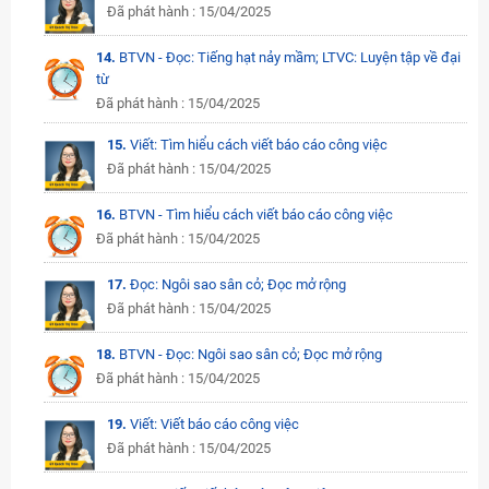
Đã phát hành : 15/04/2025
14.
BTVN - Đọc: Tiếng hạt nảy mầm; LTVC: Luyện tập về đại
từ
Đã phát hành : 15/04/2025
15.
Viết: Tìm hiểu cách viết báo cáo công việc
Đã phát hành : 15/04/2025
16.
BTVN - Tìm hiểu cách viết báo cáo công việc
Đã phát hành : 15/04/2025
17.
Đọc: Ngôi sao sân cỏ; Đọc mở rộng
Đã phát hành : 15/04/2025
18.
BTVN - Đọc: Ngôi sao sân cỏ; Đọc mở rộng
Đã phát hành : 15/04/2025
19.
Viết: Viết báo cáo công việc
Đã phát hành : 15/04/2025