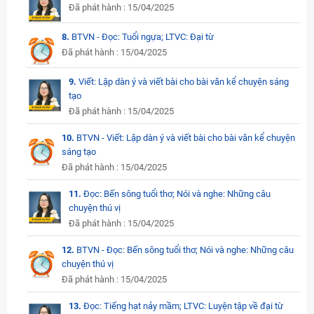
Đã phát hành : 15/04/2025
8.
BTVN - Đọc: Tuổi ngựa; LTVC: Đại từ
Đã phát hành : 15/04/2025
9.
Viết: Lập dàn ý và viết bài cho bài văn kể chuyện sáng
tạo
Đã phát hành : 15/04/2025
10.
BTVN - Viết: Lập dàn ý và viết bài cho bài văn kể chuyện
sáng tạo
Đã phát hành : 15/04/2025
11.
Đọc: Bến sông tuổi thơ; Nói và nghe: Những câu
chuyện thú vị
Đã phát hành : 15/04/2025
12.
BTVN - Đọc: Bến sông tuổi thơ; Nói và nghe: Những câu
chuyện thú vị
Đã phát hành : 15/04/2025
13.
Đọc: Tiếng hạt nảy mầm; LTVC: Luyện tập về đại từ