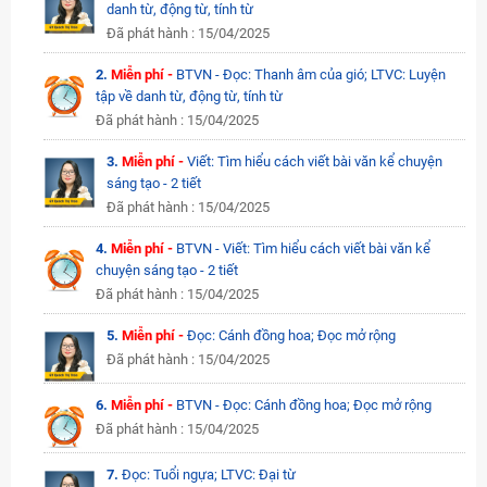
danh từ, động từ, tính từ
Đã phát hành : 15/04/2025
2.
Miễn phí -
BTVN - Đọc: Thanh âm của gió; LTVC: Luyện
tập về danh từ, động từ, tính từ
Đã phát hành : 15/04/2025
3.
Miễn phí -
Viết: Tìm hiểu cách viết bài văn kể chuyện
sáng tạo - 2 tiết
Đã phát hành : 15/04/2025
4.
Miễn phí -
BTVN - Viết: Tìm hiểu cách viết bài văn kể
chuyện sáng tạo - 2 tiết
Đã phát hành : 15/04/2025
5.
Miễn phí -
Đọc: Cánh đồng hoa; Đọc mở rộng
Đã phát hành : 15/04/2025
6.
Miễn phí -
BTVN - Đọc: Cánh đồng hoa; Đọc mở rộng
Đã phát hành : 15/04/2025
7.
Đọc: Tuổi ngựa; LTVC: Đại từ