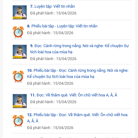
7.
Luyện tập: Viết tin nhắn
Đã phát hành : 15/04/2026
8.
Phiếu bài tập - Luyện tập: Viết tin nhắn
Đã phát hành : 15/04/2026
9.
Đọc: Cánh rừng trong nắng. Nói và nghe: Kể chuyện Sự
tích loài hoa của mùa hạ
Đã phát hành : 15/04/2026
10.
Phiếu bài tập - Đọc: Cánh rừng trong nắng. Nói và nghe:
Kể chuyện Sự tích loài hoa của mùa hạ
Đã phát hành : 15/04/2026
11.
Đọc: Về thăm quê. Viết: Ôn chữ viết hoa A, Ă, Â
Đã phát hành : 15/04/2026
12.
Phiếu bài tập - Đọc: Về thăm quê. Viết: Ôn chữ viết hoa
A, Ă, Â
Đã phát hành : 15/04/2026