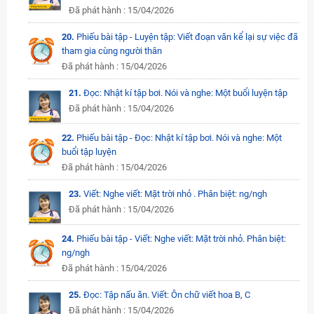
Đã phát hành : 15/04/2026
20.
Phiếu bài tập - Luyện tập: Viết đoạn văn kể lại sự việc đã
tham gia cùng người thân
Đã phát hành : 15/04/2026
21.
Đọc: Nhật kí tập bơi. Nói và nghe: Một buổi luyện tập
Đã phát hành : 15/04/2026
22.
Phiếu bài tập - Đọc: Nhật kí tập bơi. Nói và nghe: Một
buổi tập luyện
Đã phát hành : 15/04/2026
23.
Viết: Nghe viết: Mặt trời nhỏ . Phân biệt: ng/ngh
Đã phát hành : 15/04/2026
24.
Phiếu bài tập - Viết: Nghe viết: Mặt trời nhỏ. Phân biệt:
ng/ngh
Đã phát hành : 15/04/2026
25.
Đọc: Tập nấu ăn. Viết: Ôn chữ viết hoa B, C
Đã phát hành : 15/04/2026