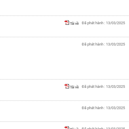
Đã phát hành : 13/03/2025
Tải về
Đã phát hành : 13/03/2025
Đã phát hành : 13/03/2025
Tải về
Đã phát hành : 13/03/2025
Đã phát hành : 13/03/2025