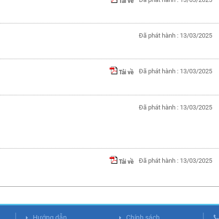
Tải về
Đã phát hành : 13/03/2025
Đã phát hành : 13/03/2025
Tải về
Đã phát hành : 13/03/2025
Đã phát hành : 13/03/2025
Tải về
Hướng dẫn
Chính sách