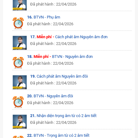
Đã phát hành : 22/04/2026
16.
BTVN - Phụ âm
Đã phát hành : 22/04/2026
17.
Miễn phí -
Cách phát âm Nguyên âm đơn
Đã phát hành : 22/04/2026
18.
Miễn phí -
BTVN - Nguyên âm đơn
Đã phát hành : 22/04/2026
19.
Cách phát âm Nguyên âm đôi
Đã phát hành : 22/04/2026
20.
BTVN - Nguyên âm đôi
Đã phát hành : 22/04/2026
21.
Nhận diện trọng âm từ có 2 âm tiết
Đã phát hành : 22/04/2026
22.
BTVN - Trọng âm từ có 2 âm tiết