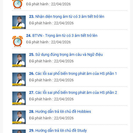
Đã phát hành : 22/04/2026
23.
Nhận diện trọng âm từ có 3 âm tiết trở lên
Đã phát hành : 22/04/2026
24.
BTVN - Trọng âm từ có 3 âm tiết trở lên
Đã phát hành : 22/04/2026
25.
Sử dụng đúng trọng âm câu và Ngữ điệu
Đã phát hành : 22/04/2026
26.
Các lỗi sai phổ biến trong phát âm của HS phần 1
Đã phát hành : 22/04/2026
27.
Các lỗi sai phổ biến trong phát âm của HS phần 2
Đã phát hành : 22/04/2026
28.
Hướng dẫn trả lời chủ đề Hobbies
Đã phát hành : 22/04/2026
29.
Hướng dẫn trả lời chủ đề Study