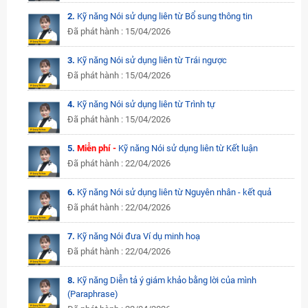
2.
Kỹ năng Nói sử dụng liên từ Bổ sung thông tin
Đã phát hành : 15/04/2026
3.
Kỹ năng Nói sử dụng liên từ Trái ngược
Đã phát hành : 15/04/2026
4.
Kỹ năng Nói sử dụng liên từ Trình tự
Đã phát hành : 15/04/2026
5.
Miễn phí -
Kỹ năng Nói sử dụng liên từ Kết luận
Đã phát hành : 22/04/2026
6.
Kỹ năng Nói sử dụng liên từ Nguyên nhân - kết quả
Đã phát hành : 22/04/2026
7.
Kỹ năng Nói đưa Ví dụ minh hoạ
Đã phát hành : 22/04/2026
8.
Kỹ năng Diễn tả ý giám khảo bằng lời của mình
(Paraphrase)