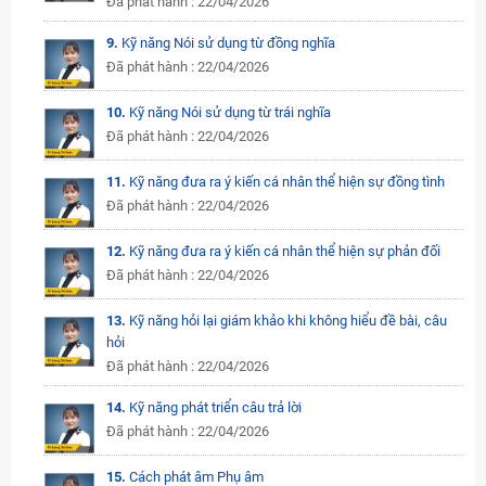
Đã phát hành : 22/04/2026
9.
Kỹ năng Nói sử dụng từ đồng nghĩa
Đã phát hành : 22/04/2026
10.
Kỹ năng Nói sử dụng từ trái nghĩa
Đã phát hành : 22/04/2026
11.
Kỹ năng đưa ra ý kiến cá nhân thể hiện sự đồng tình
Đã phát hành : 22/04/2026
12.
Kỹ năng đưa ra ý kiến cá nhân thể hiện sự phản đối
Đã phát hành : 22/04/2026
13.
Kỹ năng hỏi lại giám khảo khi không hiểu đề bài, câu
hỏi
Đã phát hành : 22/04/2026
14.
Kỹ năng phát triển câu trả lời
Đã phát hành : 22/04/2026
15.
Cách phát âm Phụ âm