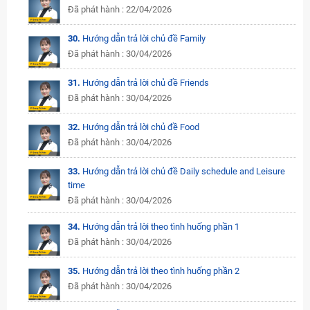
Đã phát hành : 22/04/2026
30.
Hướng dẫn trả lời chủ đề Family
Đã phát hành : 30/04/2026
31.
Hướng dẫn trả lời chủ đề Friends
Đã phát hành : 30/04/2026
32.
Hướng dẫn trả lời chủ đề Food
Đã phát hành : 30/04/2026
33.
Hướng dẫn trả lời chủ đề Daily schedule and Leisure
time
Đã phát hành : 30/04/2026
34.
Hướng dẫn trả lời theo tình huống phần 1
Đã phát hành : 30/04/2026
35.
Hướng dẫn trả lời theo tình huống phần 2
Đã phát hành : 30/04/2026