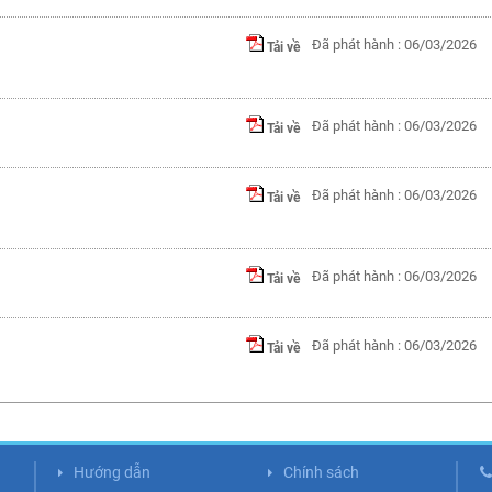
Đã phát hành : 06/03/2026
Tải về
Đã phát hành : 06/03/2026
Tải về
Đã phát hành : 06/03/2026
Tải về
Đã phát hành : 06/03/2026
Tải về
Đã phát hành : 06/03/2026
Tải về
Hướng dẫn
Chính sách