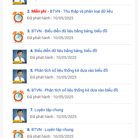
2.
Miễn phí -
BTVN - Thu thập và phân loại dữ liệu
Đã phát hành : 10/05/2025
3.
BTVN - Biểu diễn dữ liệu bằng bảng, biểu đồ
Đã phát hành : 10/05/2025
4.
Biểu diễn dữ liệu bằng bảng, biểu đồ
Đã phát hành : 10/05/2025
5.
Phân tích số liệu thống kê dựa vào biểu đồ
Đã phát hành : 10/05/2025
6.
BTVN - Phân tích số liệu thống kê dựa vào biểu đồ
Đã phát hành : 10/05/2025
7.
Luyện tập chung
Đã phát hành : 10/05/2025
8.
BTVN - Luyện tập chung
Đã phát hành : 10/05/2025