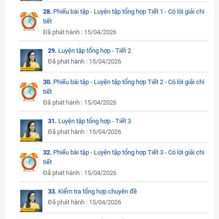
28.
Phiếu bài tập - Luyện tập tổng hợp Tiết 1 - Có lời giải chi
tiết
Đã phát hành : 15/04/2026
29.
Luyện tập tổng hợp - Tiết 2
Đã phát hành : 15/04/2026
30.
Phiếu bài tập - Luyện tập tổng hợp Tiết 2 - Có lời giải chi
tiết
Đã phát hành : 15/04/2026
31.
Luyện tập tổng hợp - Tiết 3
Đã phát hành : 15/04/2026
32.
Phiếu bài tập - Luyện tập tổng hợp Tiết 3 - Có lời giải chi
tiết
Đã phát hành : 15/04/2026
33.
Kiểm tra tổng hợp chuyên đề
Đã phát hành : 15/04/2026