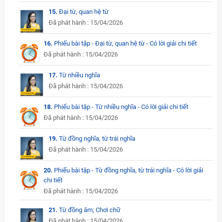
15.
Đại từ, quan hệ từ
Đã phát hành : 15/04/2026
16.
Phiếu bài tập - Đại từ, quan hệ từ - Có lời giải chi tiết
Đã phát hành : 15/04/2026
17.
Từ nhiều nghĩa
Đã phát hành : 15/04/2026
18.
Phiếu bài tập - Từ nhiều nghĩa - Có lời giải chi tiết
Đã phát hành : 15/04/2026
19.
Từ đồng nghĩa, từ trái nghĩa
Đã phát hành : 15/04/2026
20.
Phiếu bài tập - Từ đồng nghĩa, từ trái nghĩa - Có lời giải
chi tiết
Đã phát hành : 15/04/2026
21.
Từ đồng âm; Chơi chữ
Đã phát hành : 15/04/2026