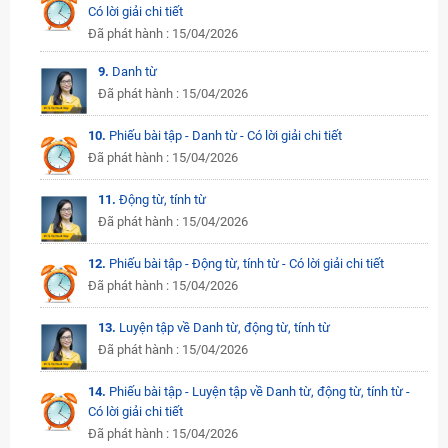
Có lời giải chi tiết
Đã phát hành : 15/04/2026
9.
Danh từ
Đã phát hành : 15/04/2026
10.
Phiếu bài tập - Danh từ - Có lời giải chi tiết
Đã phát hành : 15/04/2026
11.
Động từ, tính từ
Đã phát hành : 15/04/2026
12.
Phiếu bài tập - Động từ, tính từ - Có lời giải chi tiết
Đã phát hành : 15/04/2026
13.
Luyện tập về Danh từ, động từ, tính từ
Đã phát hành : 15/04/2026
14.
Phiếu bài tập - Luyện tập về Danh từ, động từ, tính từ -
Có lời giải chi tiết
Đã phát hành : 15/04/2026