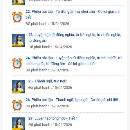
22.
Phiếu bài tập - Từ đồng âm và chơi chữ - Có lời giải chi
tiết
Đã phát hành : 15/04/2026
23.
Luyện tập từ đồng nghĩa, từ trái nghĩa, từ nhiều nghĩa,
từ đồng âm
Đã phát hành : 15/04/2026
24.
Phiếu bài tập - Luyện tập từ đồng nghĩa, từ trái nghĩa, từ
nhiều nghĩa, từ đồng âm - Có lời giải chi tiết
Đã phát hành : 15/04/2026
25.
Thành ngữ, tục ngữ
Đã phát hành : 15/04/2026
26.
Phiếu bài tập - Thành ngữ, tục ngữ - Có lời giải chi tiết
Đã phát hành : 15/04/2026
27.
Luyện tập tổng hợp - Tiết 1
Đã phát hành : 15/04/2026