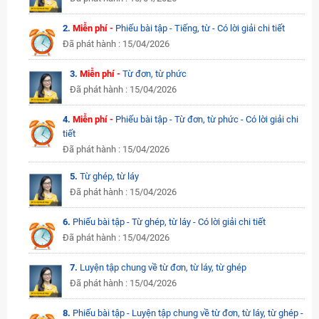
2.
Miễn phí -
Phiếu bài tập - Tiếng, từ - Có lời giải chi tiết
Đã phát hành : 15/04/2026
3.
Miễn phí -
Từ đơn, từ phức
Đã phát hành : 15/04/2026
4.
Miễn phí -
Phiếu bài tập - Từ đơn, từ phức - Có lời giải chi
tiết
Đã phát hành : 15/04/2026
5.
Từ ghép, từ láy
Đã phát hành : 15/04/2026
6.
Phiếu bài tập - Từ ghép, từ láy - Có lời giải chi tiết
Đã phát hành : 15/04/2026
7.
Luyện tập chung về từ đơn, từ láy, từ ghép
Đã phát hành : 15/04/2026
8.
Phiếu bài tập - Luyện tập chung về từ đơn, từ láy, từ ghép -